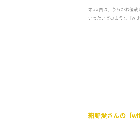
第33回は、うらかわ優駿
いったいどのような「wit
紺野愛さんの「wit