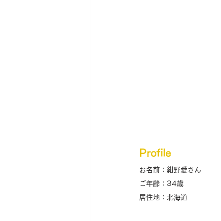
Profile
お名前：紺野愛さん
ご年齢：34歳
居住地：北海道 