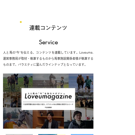
連載コンテンツ
Service
人と馬の“今”を伝える、コンテンツを連載しています。Loveuma.
運営事務局が取材・執筆するものから馬事施設関係者様が執筆する
ものまで、バラエティに富んだラインナップとなっています。