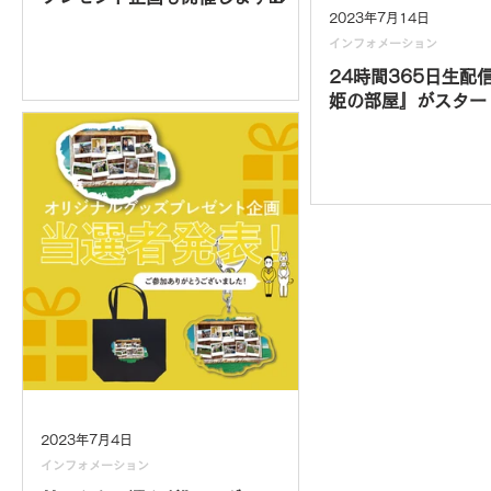
2023年7月14日
インフォメーション
24時間365日生配
姫の部屋』がスタート
2023年7月4日
インフォメーション