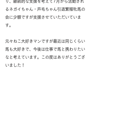
り、継続的な支援を考えて7月から活動され
るネガイちゃん・芦毛ちゃん引退繁殖牝馬の
会に少額ですが支援させていただいていま
す。
元々ねこ大好きマンですが最近は同じくらい
馬も大好きで、今後は仕事で馬と携わりたい
なと考えています。この度はありがとうござ
いました！