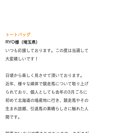
トートバッグ
RYO様（埼玉県）
いつも応援しております。この度は当選して
大変嬉しいです！
日頃から楽しく見させて頂いております。
近年、様々な媒体で競走馬について取り上げ
られており、個人としても去年の3月ごろに
初めて北海道の場産地に行き、競走馬やその
生まれ故郷、引退馬の素晴らしさに触れた人
間です。