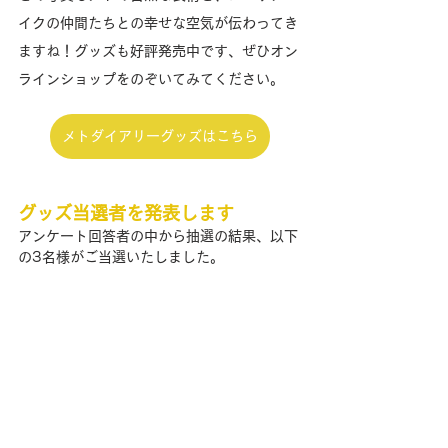
イクの仲間たちとの幸せな空気が伝わってき
ますね！グッズも好評発売中です、ぜひオン
ラインショップをのぞいてみてください。
メトダイアリーグッズはこちら
グッズ当選者を発表します
アンケート回答者の中から抽選の結果、以下
の3名様がご当選いたしました。