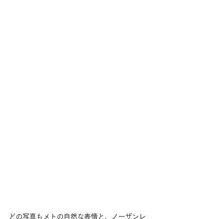
どの写真もメトの自然な表情と、ノーザンレ