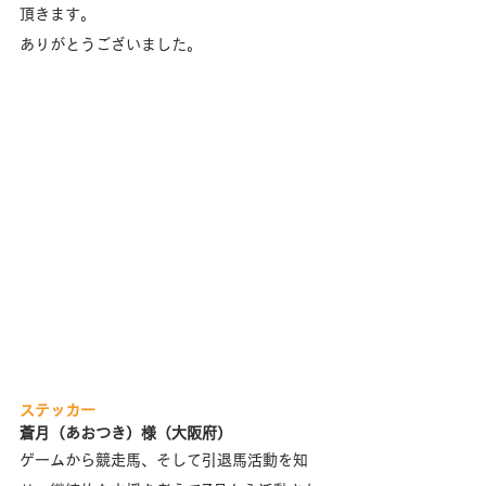
頂きます。
ありがとうございました。
ステッカー
蒼月（あおつき）様（大阪府）
ゲームから競走馬、そして引退馬活動を知