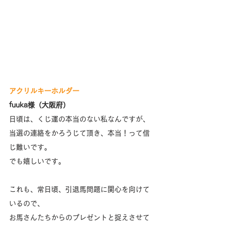
アクリルキーホルダー
fuuka様（大阪府）
日頃は、くじ運の本当のない私なんですが、
当選の連絡をかろうじて頂き、本当！って信
じ難いです。
でも嬉しいです。
これも、常日頃、引退馬問題に関心を向けて
いるので、
お馬さんたちからのプレゼントと捉えさせて