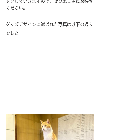
ップしていきますので、ぜひ楽しみにお待ち
ください。
グッズデザインに選ばれた写真は以下の通り
でした。