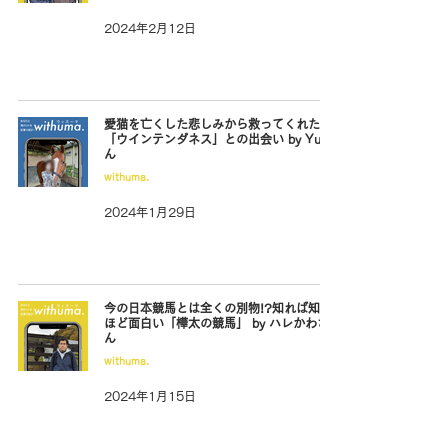
2024年2月12日
愛猫を亡くした悲しみから救ってくれた
「ウインテンダネス」との出会い by Yuiさ
ん
withuma.
2024年1月29日
今の日本競馬とは全くの別物!?知れば知る
ほど面白い「樺太の競馬」 by ハレかわさ
ん
withuma.
2024年1月15日