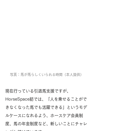
写真：馬が馬らしくいられる時間（本人提供）
現在行っている引退馬支援ですが、
HorseSpace紡では、「人を乗せることがで
きなくなった馬でも活躍できる」というモデ
ルケースになれるよう、ホースケア会員制
度、馬の年金制度など、新しいことにチャレ