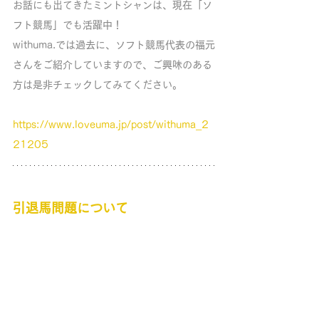
お話にも出てきたミントシャンは、現在「ソ
フト競馬」でも活躍中！
withuma.では過去に、ソフト競馬代表の福元
さんをご紹介していますので、ご興味のある
方は是非チェックしてみてください。
https://www.loveuma.jp/post/withuma_2
21205
引退馬問題について