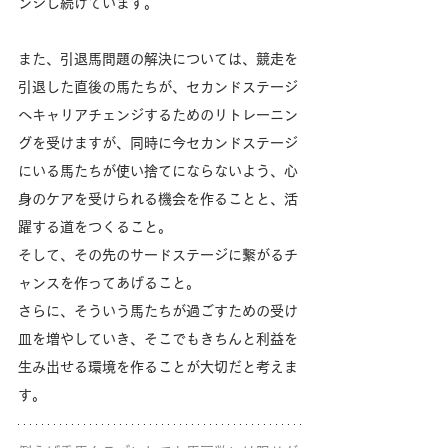
ンジし続けています。
また、引退馬問題の解決については、競走を
引退した直後の馬たちが、セカンドステージ
へキャリアチェンジするためのリトレーニン
グを受けますが、同時に今セカンドステージ
にいる馬たちが使い捨てにならないよう、心
身のケアを受けられる機会を作ることと、活
躍する道をつくること。
そして、その先のサードステージに繋がるチ
ャンスを作ってあげること。
さらに、そういう馬たちが過ごすための受け
皿を増やしていき、そこでもきちんと利益を
生み出せる環境を作ることが大切だと考えま
す。