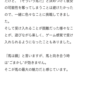
だけど、「そういう馬だ」と決めつけて彼女
の可能性を奪ってしまうことは避けたかった
ので、一緒に色々なことに挑戦してきまし
た。
そして受け入れることが困難だった様々なこ
とが、遊びながら楽しく、ゲーム感覚で受け
入れられるようになったこともありました。
「馬は鏡」と言いますが、馬と向き合う時
は“ごまかし”が効きません。
そこが馬の最大の魅力だと感じています。