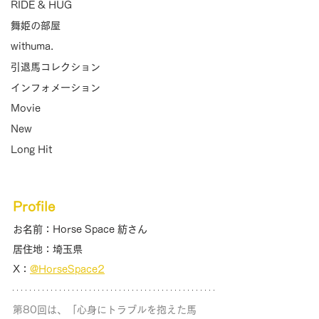
RIDE & HUG
舞姫の部屋
withuma.
引退馬コレクション
インフォメーション
Movie
New
Long Hit
Profile
お名前：Horse Space 紡さん
居住地：埼玉県
X：
@HorseSpace2
第80回は、「心身にトラブルを抱えた馬