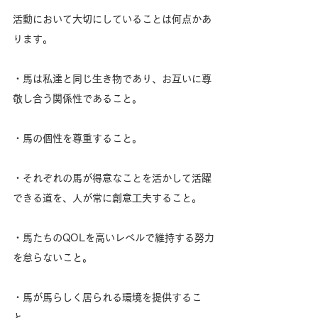
活動において大切にしていることは何点かあ
ります。
・馬は私達と同じ生き物であり、お互いに尊
敬し合う関係性であること。
・馬の個性を尊重すること。
・それぞれの馬が得意なことを活かして活躍
できる道を、人が常に創意工夫すること。
・馬たちのQOLを高いレベルで維持する努力
を怠らないこと。
・馬が馬らしく居られる環境を提供するこ
と。