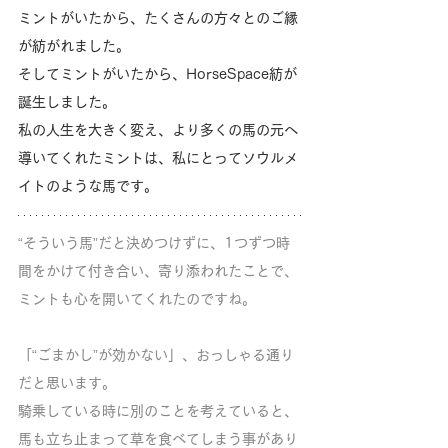
ミントがいたから、たくさんの方々とのご縁
が紡がれました。
そしてミントがいたから、HorseSpace紡が
誕生しました。
私の人生を大きく変え、より多くの馬の元へ
導いてくれたミントは、私にとってソウルメ
イトのような馬です。
“そういう馬”だと決めつけずに、1つずつ時
間をかけて付き合い、寄り添われたことで、
ミントも心を開いてくれたのですね。
「“ごまかし”が効かない」、おっしゃる通り
だと思います。
騎乗している時に別のことを考えていると、
馬も立ち止まって草を食べてしまう事があり