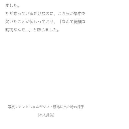
ました。
ただ乗っているだけなのに、こちらが集中を
欠いたことが伝わっており、「なんて繊細な
動物なんだ...」と感じました。
写真：ミントしゃんがソフト競馬に出た時の様子
（本人提供）