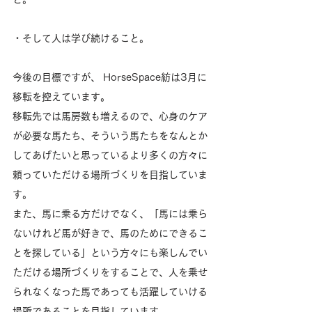
・そして人は学び続けること。
今後の目標ですが、 HorseSpace紡は3月に
移転を控えています。
移転先では馬房数も増えるので、心身のケア
が必要な馬たち、そういう馬たちをなんとか
してあげたいと思っているより多くの方々に
頼っていただける場所づくりを目指していま
す。
また、馬に乗る方だけでなく、「馬には乗ら
ないけれど馬が好きで、馬のためにできるこ
とを探している」という方々にも楽しんでい
ただける場所づくりをすることで、人を乗せ
られなくなった馬であっても活躍していける
場所であることを目指しています。