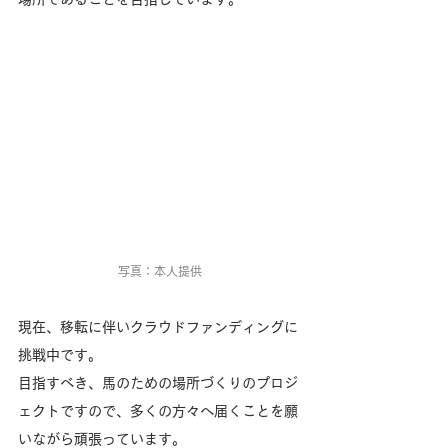
写真：本人提供
現在、移転に伴いクラウドファンディングに
挑戦中です。
目指すべき、馬のための場所づくりのプロジ
ェクトですので、多くの方々へ届くことを願
いながら頑張っています。