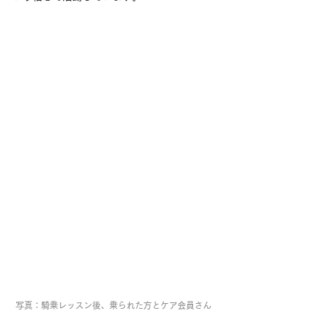
写真：騎乗レッスン後、乗られた方とケア会員さん