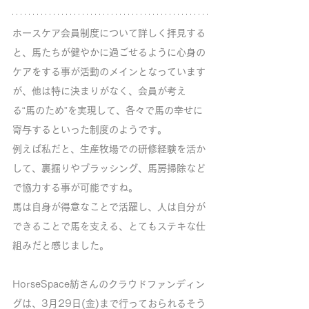
ホースケア会員制度について詳しく拝見する
と、馬たちが健やかに過ごせるように心身の
ケアをする事が活動のメインとなっています
が、他は特に決まりがなく、会員が考え
る“馬のため”を実現して、各々で馬の幸せに
寄与するといった制度のようです。
例えば私だと、生産牧場での研修経験を活か
して、裏掘りやブラッシング、馬房掃除など
で協力する事が可能ですね。
馬は自身が得意なことで活躍し、人は自分が
できることで馬を支える、とてもステキな仕
組みだと感じました。
HorseSpace紡さんのクラウドファンディン
グは、3月29日(金)まで行っておられるそう