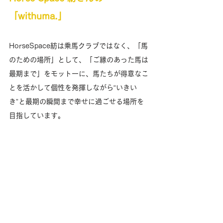
「withuma.」
HorseSpace紡は乗馬クラブではなく、「馬
のための場所」として、「ご縁のあった馬は
最期まで」をモットーに、馬たちが得意なこ
とを活かして個性を発揮しながら“いきい
き”と最期の瞬間まで幸せに過ごせる場所を
目指しています。