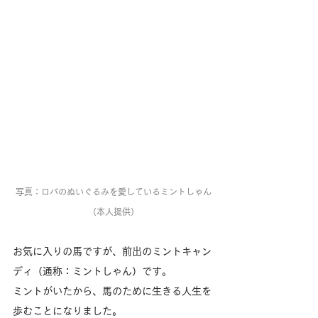
写真：ロバのぬいぐるみを愛しているミントしゃん
（本人提供）
お気に入りの馬ですが、前出のミントキャン
ディ（通称：ミントしゃん）です。
ミントがいたから、馬のために生きる人生を
歩むことになりました。