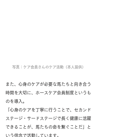
写真：ケア会員さんのケア活動（本人提供）
また、心身のケアが必要な馬たちと向き合う
時間を大切に、ホースケア会員制度というも
のを導入。
「心身のケアを丁寧に行うことで、セカンド
ステージ・サードステージで長く健康に活躍
できることが、馬たちの命を繋ぐことだ」と
いう信念で活動しています。