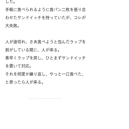
した。
手軽に食べられるように食パン二枚を張り合
わせたサンドイッチを持っていたが、コレが
大失敗。
人が途切れ、さあ食べようと包んだラップを
剥がしている間に、人が来る。
素早くラップを戻し、ひとまずサンドイッチ
を置いて対応。
それを何度か繰り返し、やっと一口食べた、
と思ったら人が来る。