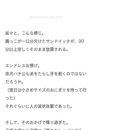
延々と、こんな感じ。
隅っこが一口分欠けたサンドイッチが、30
分以上空しくそのまま放置される。
エンドレスお預け。
忠犬ハチ公も涎をたらし牙を剥くのではない
だろうか。
（翌日は小さめサイズのおにぎりを持って行
った）
それぐらいに人の波状攻撃であった。
そして、そのおかげで喋り過ぎた。