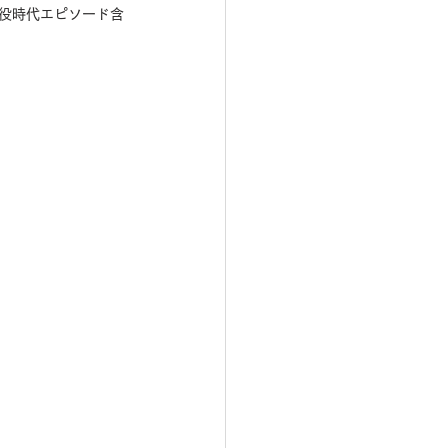
役時代エピソード含