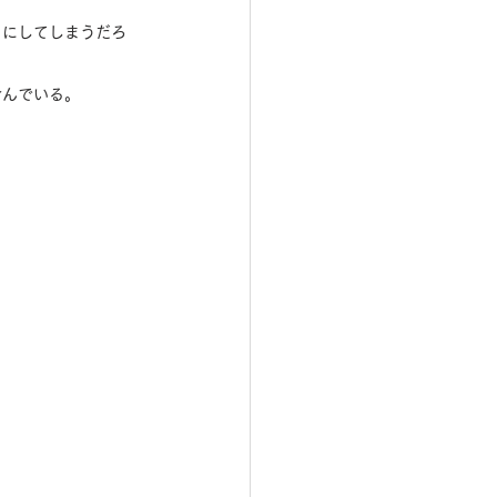
りにしてしまうだろ
含んでいる。