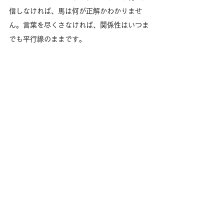
信しなければ、馬は何が正解かわかりませ
ん。言葉を尽くさなければ、関係性はいつま
でも平行線のままです。