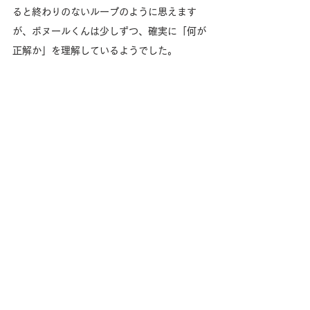
ると終わりのないループのように思えます
が、ボヌールくんは少しずつ、確実に「何が
正解か」を理解しているようでした。