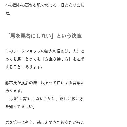
への関心の高さを肌で感じる一日となりまし
た。
「馬を悪者にしない」という決意
このワークショップの最大の目的は、人にと
っても馬にとっても「安全な接し方」を追求
することにあります。
藤本氏が挨拶の際、決まって口にする言葉が
あります。
「馬を“悪者”にしないために、正しい扱い方
を知ってほしい」
馬を第一に考え、慈しんできた彼女だからこ