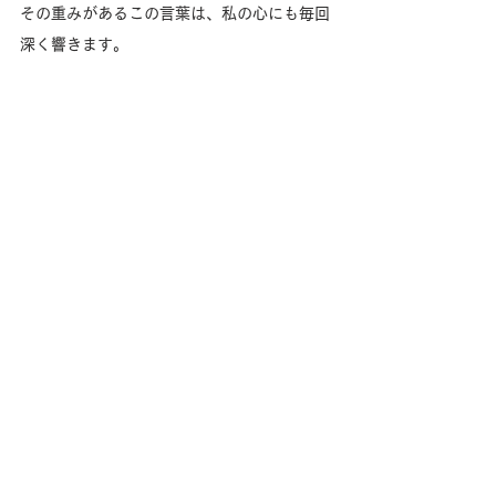
その重みがあるこの言葉は、私の心にも毎回
深く響きます。