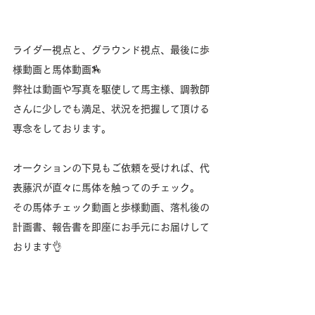
ライダー視点と、グラウンド視点、最後に歩
様動画と馬体動画🏇
弊社は動画や写真を駆使して馬主様、調教師
さんに少しでも満足、状況を把握して頂ける
専念をしております。
オークションの下見もご依頼を受ければ、代
表藤沢が直々に馬体を触ってのチェック。
その馬体チェック動画と歩様動画、落札後の
計画書、報告書を即座にお手元にお届けして
おります👌