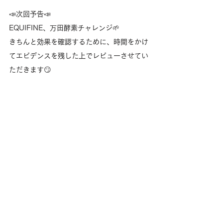
📣次回予告📣
EQUIFINE、万田酵素チャレンジ🌱
きちんと効果を確認するために、時間をかけ
てエビデンスを残した上でレビューさせてい
ただきます😏