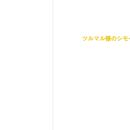
ツルマル様のシモ