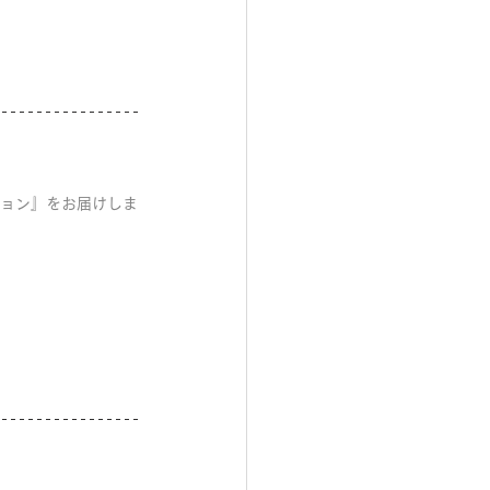
ション』をお届けしま