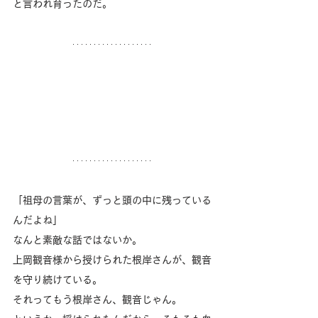
と言われ育ったのだ。
「祖母の言葉が、ずっと頭の中に残っている
んだよね」
なんと素敵な話ではないか。
上岡観音様から授けられた根岸さんが、観音
を守り続けている。
それってもう根岸さん、観音じゃん。