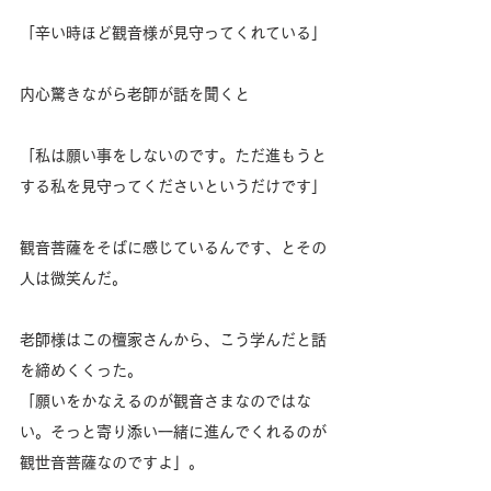
「辛い時ほど観音様が見守ってくれている」
内心驚きながら老師が話を聞くと
「私は願い事をしないのです。ただ進もうと
する私を見守ってくださいというだけです」
観音菩薩をそばに感じているんです、とその
人は微笑んだ。
老師様はこの檀家さんから、こう学んだと話
を締めくくった。
「願いをかなえるのが観音さまなのではな
い。そっと寄り添い一緒に進んでくれるのが
観世音菩薩なのですよ」。