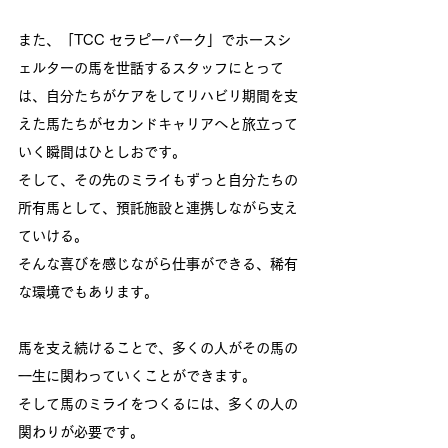
また、「TCC セラピーパーク」でホースシ
ェルターの馬を世話するスタッフにとって
は、自分たちがケアをしてリハビリ期間を支
えた馬たちがセカンドキャリアへと旅立って
いく瞬間はひとしおです。
そして、その先のミライもずっと自分たちの
所有馬として、預託施設と連携しながら支え
ていける。
そんな喜びを感じながら仕事ができる、稀有
な環境でもあります。
馬を支え続けることで、多くの人がその馬の
一生に関わっていくことができます。
そして馬のミライをつくるには、多くの人の
関わりが必要です。