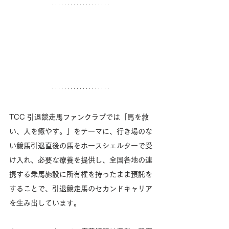
TCC 引退競走馬ファンクラブでは「馬を救
い、人を癒やす。」をテーマに、行き場のな
い競馬引退直後の馬をホースシェルターで受
け入れ、必要な療養を提供し、全国各地の連
携する乗馬施設に所有権を持ったまま預託を
することで、引退競走馬のセカンドキャリア
を生み出しています。