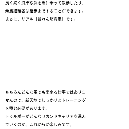
長く続く海岸砂浜を馬に乗って散歩したり、
乗馬経験者は駈歩まですることができます。
まさに、リアル「暴れん坊将軍」です。
もちろんどんな馬でも出来る仕事ではありま
せんので、新天地でしっかりとトレーニング
を積む必要があります。
トゥルボーがどんなセカンドキャリアを進ん
でいくのか、これからが楽しみです。