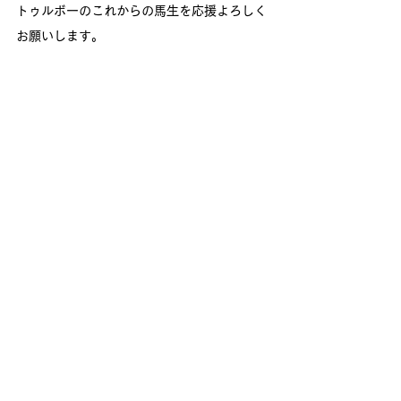
トゥルボーのこれからの馬生を応援よろしく
お願いします。