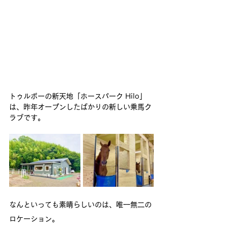
トゥルボーの新天地「ホースパーク Hilo」
は、昨年オープンしたばかりの新しい乗馬ク
ラブです。
なんといっても素晴らしいのは、唯一無二の
ロケーション。