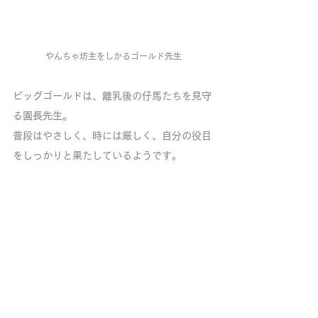
やんちゃ坊主をしかるゴールド先生
ビッグゴールドは、離乳後の仔馬たちを見守
る園長先生。
普段はやさしく、時には厳しく、自分の役目
をしっかりと果たしているようです。