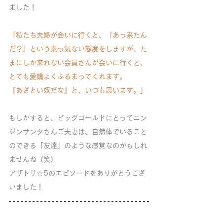
ました！
「私たち夫婦が会いに行くと、『あっ来たん
だ？』という素っ気ない態度をしますが、た
まにしか来れない会員さんが会いに行くと、
とても愛嬌よくふるまってくれます。
『あざとい奴だな』と、いつも思います。」
もしかすると、ビッグゴールドにとってニン
ジンサンタさんご夫妻は、自然体でいること
のできる「友達」のような感覚なのかもしれ
ませんね（笑）
アザトサ☆5のエピソードをありがとうござ
いました！