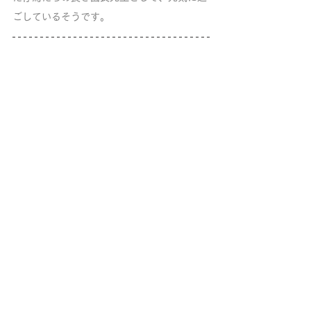
ごしているそうです。