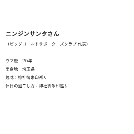
ニンジンサンタ
さん
（ビッグゴールドサポーターズクラブ 代表）
ウマ歴：25年
出身地：埼玉県
趣味：神社御朱印巡り
休日の過ごし方：神社御朱印巡り