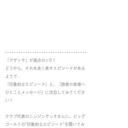
「アザトサ」が満点の☆5！
どうやら、それを良く表すエピソードがある
ようで…
「印象的なエピソード」と、「読者の皆様へ 
ひとことメッセージ」に注目してみてくださ
い！
クラブ代表のニンジンサンタさんに、ビッグ
ゴールドの"印象的なエピソード"を聞いてみ