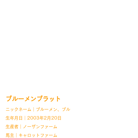
ブルーメンブラット
ニックネーム｜ブルーメン、ブル
生年月日｜2003年2月20日
生産者｜ノーザンファーム
馬主｜キャロットファーム