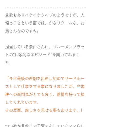
食欲もありイケイケタイプのようですが、人
懐っこさという面では、かなりクールな、お
馬さんなのですね。
担当している景山さんに、ブルーメンブラッ
トの"印象的なエピソード"を聞いてみまし
た！
「今年最後の産駒を出産し初めてリードホー
スとして仕事をする事になりましたが、当歳
達への面倒見がとても良く、愛情を持って接
してくれています。
その反面、厳しさを見せる事もあります。」
つい数か月前まで子育てをしていたママらし