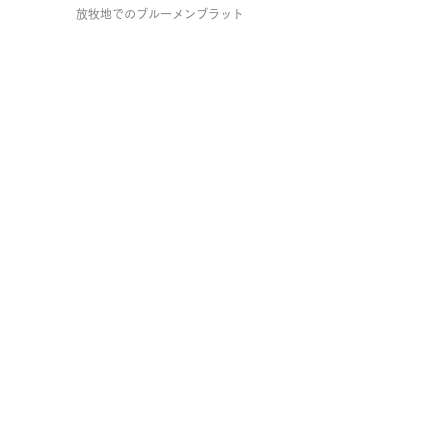
放牧地でのブルーメンブラット