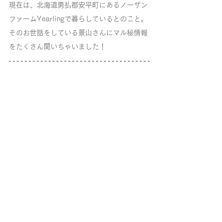
現在は、北海道勇払郡安平町にあるノーザン
ファームYearlingで暮らしているとのこと。
そのお世話をしている景山さんにマル秘情報
をたくさん聞いちゃいました！