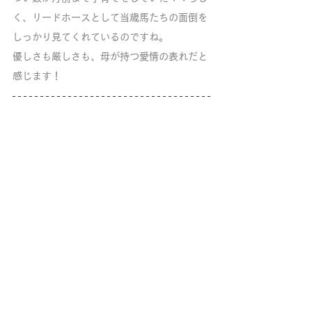
く、リードホースとして当歳馬たちの面倒を
しっかり見てくれているのですね。
優しさも厳しさも、母が持つ愛情の表れだと
感じます！