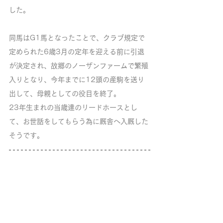
した。
同馬はG1馬となったことで、クラブ規定で
定められた6歳3月の定年を迎える前に引退
が決定され、故郷のノーザンファームで繁殖
入りとなり、今年までに12頭の産駒を送り
出して、母親としての役目を終了。
23年生まれの当歳達のリードホースとし
て、お世話をしてもらう為に厩舎へ入厩した
そうです。