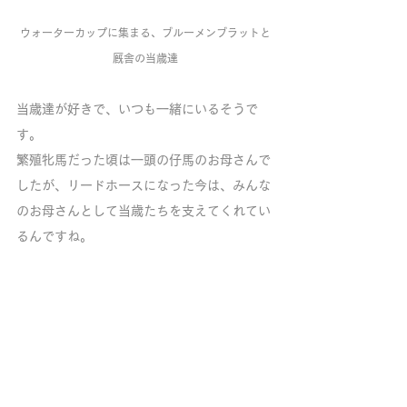
ウォーターカップに集まる、ブルーメンブラットと
厩舎の当歳達
当歳達が好きで、いつも一緒にいるそうで
す。
繁殖牝馬だった頃は一頭の仔馬のお母さんで
したが、リードホースになった今は、みんな
のお母さんとして当歳たちを支えてくれてい
るんですね。