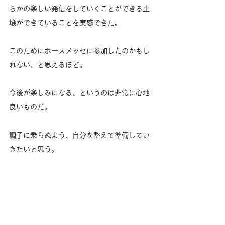
らかの楽しい発信をしていくことができる土
壌ができていることを実感できた。
このためにホースメッセに参加したのかもし
れない、と思えるほど。
今後が楽しみになる、というのは非常に心地
良いものだ。
調子に乗らぬよう、自分を整えて準備してい
きたいと思う。