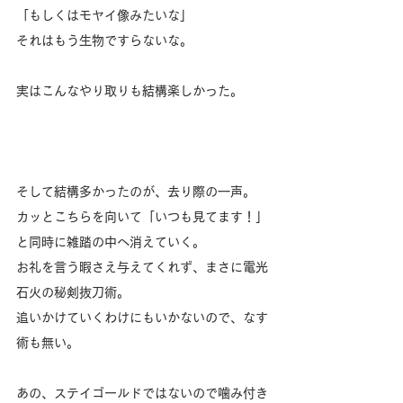
「もしくはモヤイ像みたいな」
それはもう生物ですらないな。
実はこんなやり取りも結構楽しかった。
そして結構多かったのが、去り際の一声。
カッとこちらを向いて「いつも見てます！」
と同時に雑踏の中へ消えていく。
お礼を言う暇さえ与えてくれず、まさに電光
石火の秘剣抜刀術。
追いかけていくわけにもいかないので、なす
術も無い。
あの、ステイゴールドではないので噛み付き