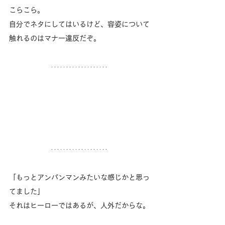
こらこら。
自分でネタにしてはいるけど、容姿について
触れるのはマナー違反だぞ。
「もっとアンパンマンみたいな感じかと思っ
てました」
それはヒーローではあるが、人外だからな。