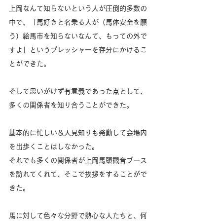
上岡なんて知らないという人が圧倒的多数の
中で、「馬好きと名乗る人が（馬体安全を願
う）絵馬市を知らないなんて、もっての外で
すよ」というプレッシャーを存分にかけるこ
とができた。
そして思いがけず有意義であった点として、
多くの関係者を知り合うことができた。
基本的に忙しい＆人見知りも発動して会場内
を出歩くことはしなかった。
それでも多くの関係者が上岡馬頭観音ブース
を訪れてくれて、そこで挨拶をすることがで
きた。
馬に対して色々な分野で熱心な人たちと、何