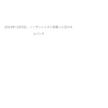
2023年12月3日、ノーザンレイクに到着した日のネ
コパンチ