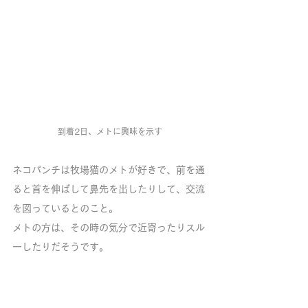
到着2日、メトに興味を示す
ネコパンチは牧場猫のメトが好きで、前を通
ると首を伸ばして鼻先を出したりして、交流
を図っているとのこと。
メトの方は、その時の気分で近寄ったりスル
ーしたりだそうです。