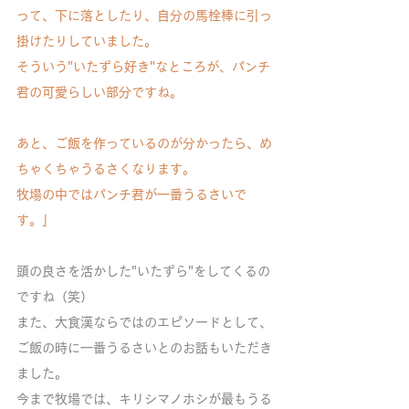
って、下に落としたり、自分の馬栓棒に引っ
掛けたりしていました。
そういう"いたずら好き"なところが、パンチ
君の可愛らしい部分ですね。
あと、ご飯を作っているのが分かったら、め
ちゃくちゃうるさくなります。
牧場の中ではパンチ君が一番うるさいで
す。」
頭の良さを活かした"いたずら"をしてくるの
ですね（笑）
また、大食漢ならではのエピソードとして、
ご飯の時に一番うるさいとのお話もいただき
ました。
今まで牧場では、キリシマノホシが最もうる