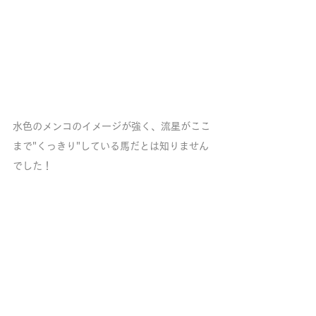
水色のメンコのイメージが強く、流星がここ
まで"くっきり"している馬だとは知りません
でした！