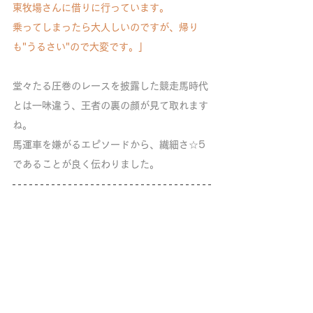
東牧場さんに借りに行っています。
乗ってしまったら大人しいのですが、帰り
も"うるさい"ので大変です。」
堂々たる圧巻のレースを披露した競走馬時代
とは一味違う、王者の裏の顔が見て取れます
ね。
馬運車を嫌がるエピソードから、繊細さ☆5
であることが良く伝わりました。