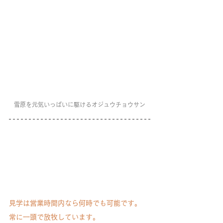
雪原を元気いっぱいに駆けるオジュウチョウサン
見学は営業時間内なら何時でも可能です。
常に一頭で放牧しています。