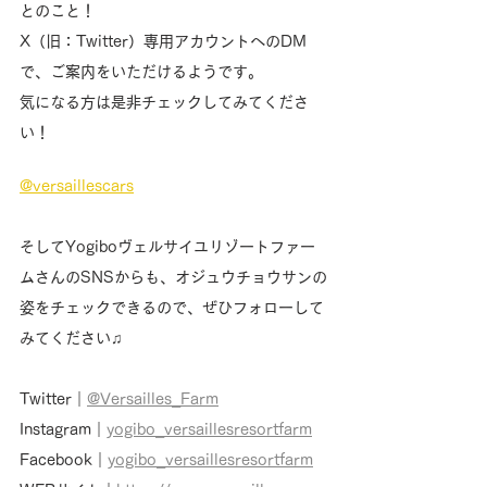
とのこと！
X（旧：Twitter）専用アカウントへのDM
で、ご案内をいただけるようです。
気になる方は是非チェックしてみてくださ
い！
@versaillescars
そしてYogiboヴェルサイユリゾートファー
ムさんのSNSからも、オジュウチョウサンの
姿をチェックできるので、ぜひフォローして
みてください♫
Twitter｜
@Versailles_Farm
Instagram｜
yogibo_versaillesresortfarm
Facebook｜
yogibo_versaillesresortfarm