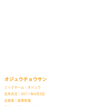
オジュウチョウサン
ニックネーム｜オジュウ
生年月日｜2011年4月3日
生産者｜坂東牧場