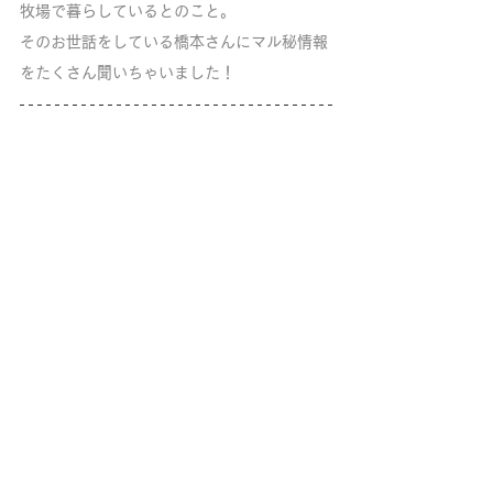
牧場で暮らしているとのこと。
そのお世話をしている橋本さんにマル秘情報
をたくさん聞いちゃいました！