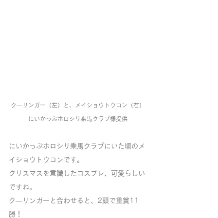
ク―リンガー（左）と、メイショウトウコン（右）
にいかっぷホロシリ乗馬クラブ様提供
にいかっぷホロシリ乗馬クラブにいた頃のメ
イショウトウコンです。
クリスマスを意識したコスプレ、可愛らしい
ですね。
ク―リンガーと合わせると、2頭で重賞11
勝！