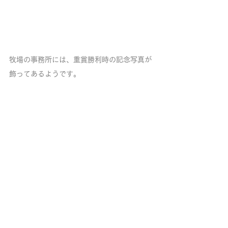
牧場の事務所には、重賞勝利時の記念写真が
飾ってあるようです。