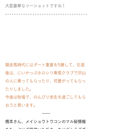
大変豪華なツーショットですね！
競走馬時代にはダート重賞を5勝して、引退
後は、にいかっぷホロシリ乗馬クラブで沢山
の人に乗ってもらったり、可愛がってもらっ
たりしました。
今後は牧場で、のんびり余生を過ごしてもら
おうと思います。
橋本さん、メイショウトウコンのマル秘情報