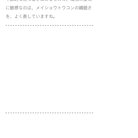
に敏感なのは、メイショウトウコンの繊細さ
を、よく表していますね。