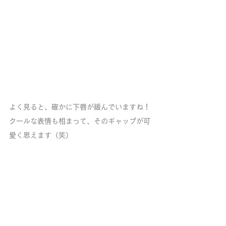
よく見ると、確かに下唇が緩んでいますね！
クールな表情も相まって、そのギャップが可
愛く思えます（笑）