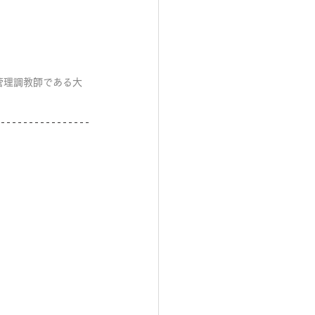
管理調教師である大