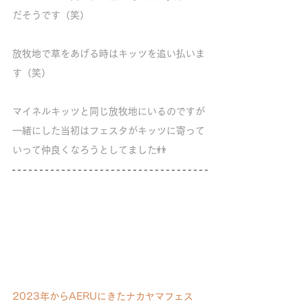
だそうです（笑）
放牧地で草をあげる時はキッツを追い払いま
す（笑）
マイネルキッツと同じ放牧地にいるのですが
一緒にした当初はフェスタがキッツに寄って
いって仲良くなろうとしてました👬
2023年からAERUにきたナカヤマフェス