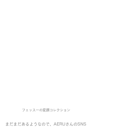
フェッスーの変顔コレクション
まだまだあるようなので、AERUさんのSNS