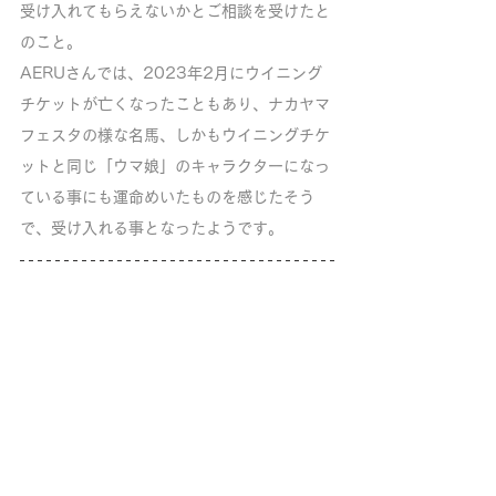
受け入れてもらえないかとご相談を受けたと
のこと。
AERUさんでは、2023年2月にウイニング
チケットが亡くなったこともあり、ナカヤマ
フェスタの様な名馬、しかもウイニングチケ
ットと同じ「ウマ娘」のキャラクターになっ
ている事にも運命めいたものを感じたそう
で、受け入れる事となったようです。