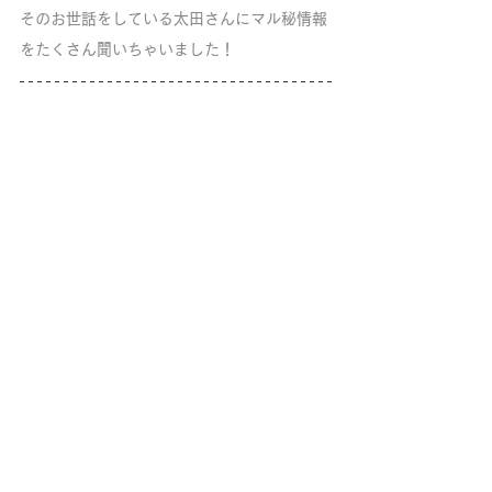
そのお世話をしている太田さんにマル秘情報
をたくさん聞いちゃいました！