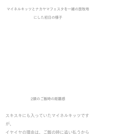
マイネルキッツとナカヤマフェスタを一緒の放牧地
にした初日の様子
2頭のご飯時の距離感
スキスキにも入っていたマイネルキッツです
が、
イヤイヤの理由は、ご飯の時に追い払うから