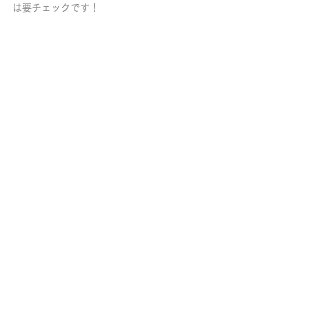
は要チェックです！