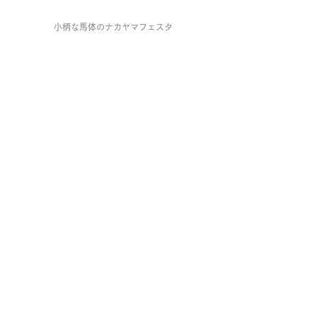
小柄な馬体のナカヤマフェスタ