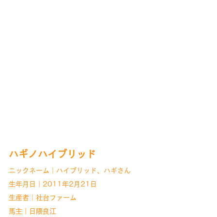
ハギノハイブリッド
ニックネーム｜ハイブリッド、ハギさん
生年月日｜2011年2月21日
生産者｜社台ファーム
馬主｜日隈良江