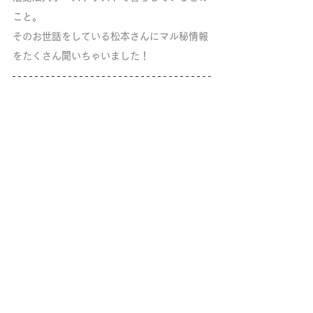
こと。
そのお世話をしている松本さんにマル秘情報
をたくさん聞いちゃいました！