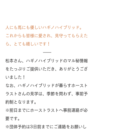
人にも馬にも優しいハギノハイブリッド。
これからも皆様に愛され、見守ってもらえた
ら、とても嬉しいです！
松本さん、ハギノハイブリッドのマル秘情報
をたっぷりご提供いただき、ありがとうござ
いました！
なお、ハギノハイブリッドが暮らすホースト
ラストさんの見学は、季節を問わず、事前予
約制となります。
※前日までにホーストラストへ事前連絡が必
要です。
※団体予約は3日前までにご連絡をお願いし