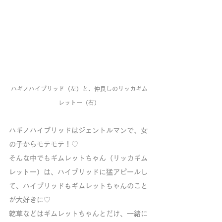
ハギノハイブリッド（左）と、仲良しのリッカギム
レットー（右）
ハギノハイブリッドはジェントルマンで、女
の子からモテモテ！♡
そんな中でもギムレットちゃん（リッカギム
レットー）は、ハイブリッドに猛アピールし
て、ハイブリッドもギムレットちゃんのこと
が大好きに♡
乾草などはギムレットちゃんとだけ、一緒に