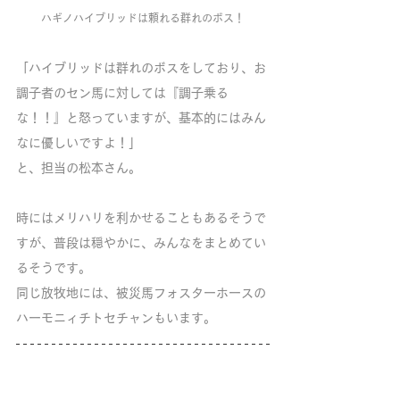
ハギノハイブリッドは頼れる群れのボス！
「ハイブリッドは群れのボスをしており、お
調子者のセン馬に対しては『調子乗る
な！！』と怒っていますが、基本的にはみん
なに優しいですよ！」
と、担当の松本さん。
時にはメリハリを利かせることもあるそうで
すが、普段は穏やかに、みんなをまとめてい
るそうです。
同じ放牧地には、被災馬フォスターホースの
ハーモニィチトセチャンもいます。