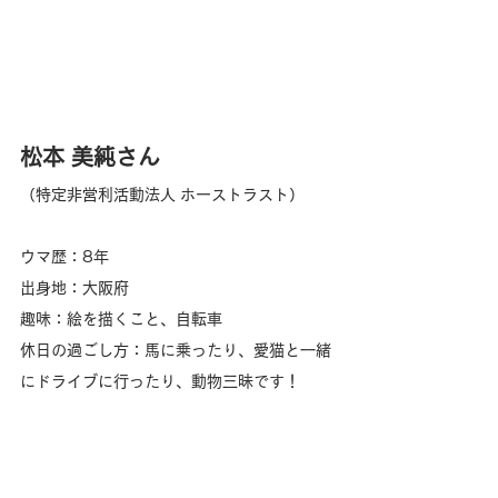
松本 美純
さん
（
特定非営利活動法人 ホーストラスト
）
ウマ歴：8年
出身地：大阪府
趣味：絵を描くこと、自転車
休日の過ごし方：馬に乗ったり、愛猫と一緒
にドライブに行ったり、動物三昧です！