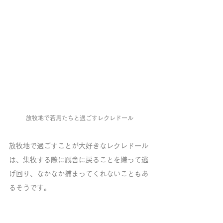
放牧地で若馬たちと過ごすレクレドール
放牧地で過ごすことが大好きなレクレドール
は、集牧する際に厩舎に戻ることを嫌って逃
げ回り、なかなか捕まってくれないこともあ
るそうです。