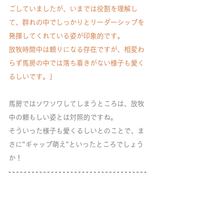
ごしていましたが、いまでは役割を理解し
て、群れの中でしっかりとリーダーシップを
発揮してくれている姿が印象的です。
放牧時間中は頼りになる存在ですが、相変わ
らず馬房の中では落ち着きがない様子も愛く
るしいです。」
馬房ではソワソワしてしまうところは、放牧
中の頼もしい姿とは対照的ですね。
そういった様子も愛くるしいとのことで、ま
さに"ギャップ萌え"といったところでしょう
か！