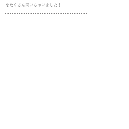
をたくさん聞いちゃいました！