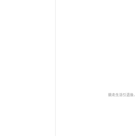
競走生活引退後