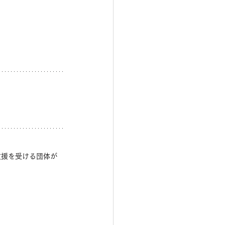
支援を受ける団体が