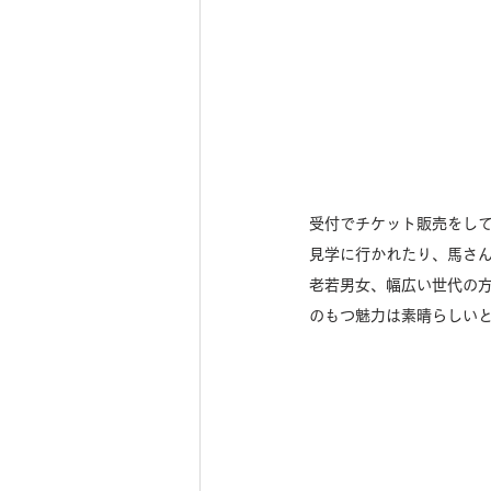
受付でチケット販売をし
見学に行かれたり、馬さん
老若男女、幅広い世代の
のもつ魅力は素晴らしい