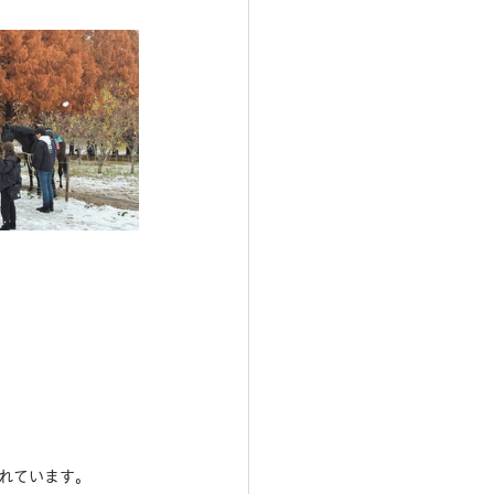
訪れています。