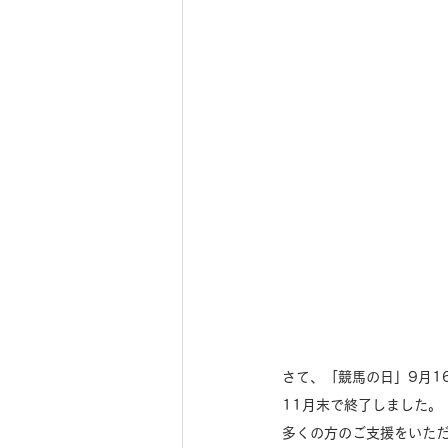
さて、「競馬の日」9月1
11月末で終了しました。
多くの方のご支援をいただ