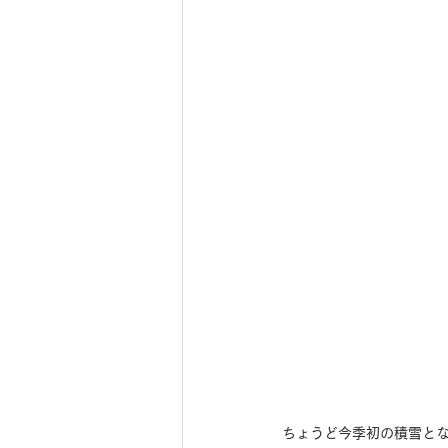
ちょうど今季初の積雪と