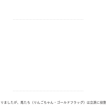
なりましたが、馬たち（りんごちゃん・ゴールドフラッグ）は立派に役