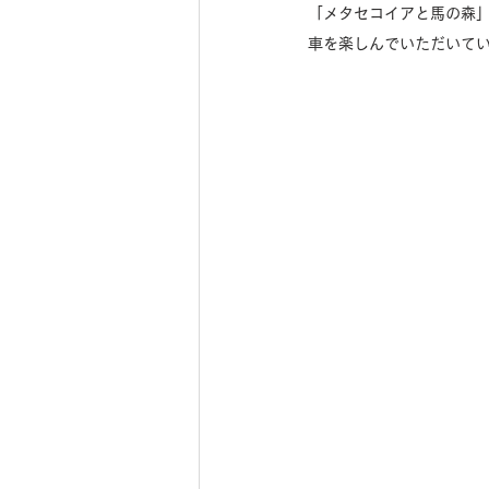
「メタセコイアと馬の森
車を楽しんでいただいて