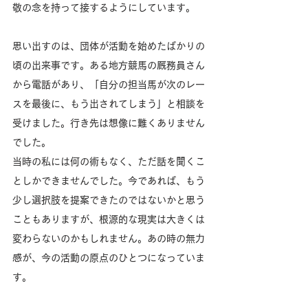
敬の念を持って接するようにしています。
思い出すのは、団体が活動を始めたばかりの
頃の出来事です。ある地方競馬の厩務員さん
から電話があり、「自分の担当馬が次のレー
スを最後に、もう出されてしまう」と相談を
受けました。行き先は想像に難くありません
でした。
当時の私には何の術もなく、ただ話を聞くこ
としかできませんでした。今であれば、もう
少し選択肢を提案できたのではないかと思う
こともありますが、根源的な現実は大きくは
変わらないのかもしれません。あの時の無力
感が、今の活動の原点のひとつになっていま
す。