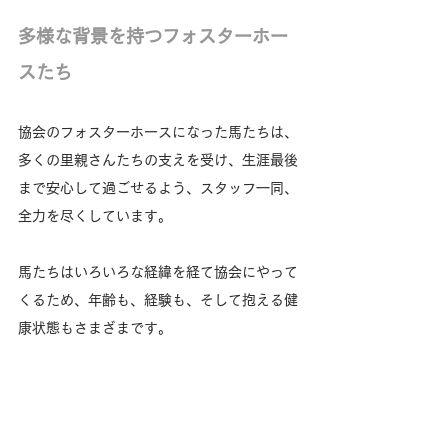
多様な背景を持つフォスターホー
スたち
協会のフォスターホースになった馬たちは、
多くの里親さんたちの支えを受け、生涯最後
まで安心して過ごせるよう、スタッフ一同、
全力を尽くしています。
馬たちはいろいろな経緯を経て協会にやって
くるため、年齢も、経験も、そして抱える健
康状態もさまざまです。