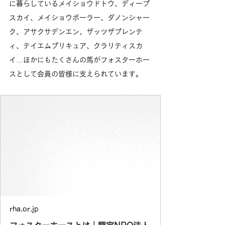
に暮らしているメイショウドトウ、ディープ
スカイ、メイショウボーラー、ダノンシャー
ク、アサクサデンエン、ザッツザプレンテ
ィ、テイエムプリキュア、クラリティスカ
イ…ほかにもたくさんの馬がフォスターホー
スとして会員の皆様に支えられています。
rha.or.jp