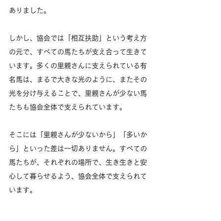
ありました。
しかし、協会では「相互扶助」という考え方
の元で、すべての馬たちが支え合って生きて
います。多くの里親さんに支えられている有
名馬は、まるで大きな光のように、またその
光を分け与えることで、里親さんが少ない馬
たちも協会全体で支えられています。
そこには「里親さんが少ないから」「多いか
ら」といった差は一切ありません。すべての
馬たちが、それぞれの場所で、生き生きと安
心して暮らせるよう、協会全体で支えられて
います。