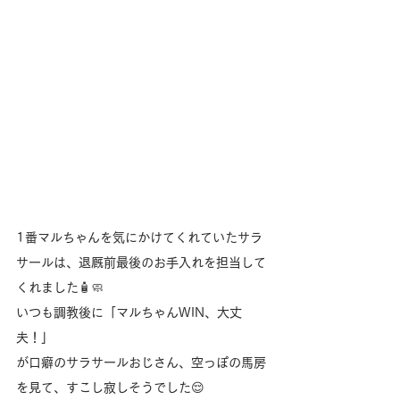
1番マルちゃんを気にかけてくれていたサラ
サールは、退厩前最後のお手入れを担当して
くれました🧴🧼
いつも調教後に「マルちゃんWIN、大丈
夫！」
が口癖のサラサールおじさん、空っぽの馬房
を見て、すこし寂しそうでした😌