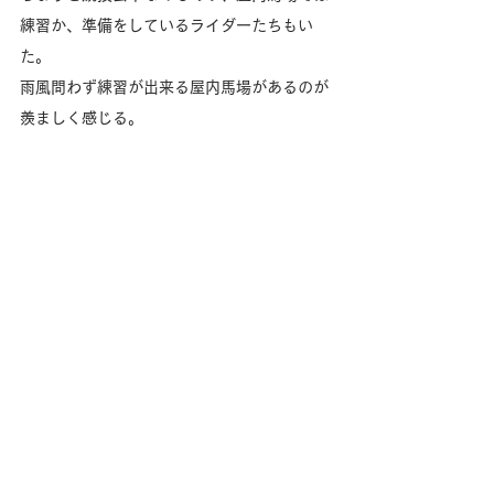
練習か、準備をしているライダーたちもい
た。
雨風問わず練習が出来る屋内馬場があるのが
羨ましく感じる。