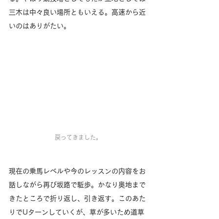
三木は中々良い場所ともいえる。高速から近
いのはありがたい。
戻ってきました。
現在の乗馬レベルや今のレッスンの内容をお
話しながら再び坂路で駈歩。かなり奥地まで
きたところで折り返し、引き返す。このあた
りでUターンしていくが、草が多いため道草