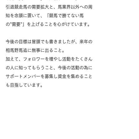
引退競走馬の需要拡大と、馬業界以外への周
知を念頭に置いて、「競馬で勝てない馬
の"需要"」を上げることを心がけています。
今後の目標は冒頭でも書きましたが、来年の
相馬野馬追に無事に出ること。
加えて、フォロワーを増やし活動をたくさん
の人に知ってもらうこと、今後の活動の為に
サポートメンバーを募集し資金を集めること
も目指しています。