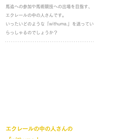
馬追への参加や馬術競技への出場を目指す、
エクレールの中の人さんです。
いったいどのような「withuma.」を送ってい
らっしゃるのでしょうか？
エクレールの中の人さんの