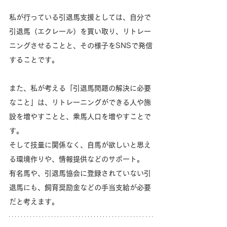
私が行っている引退馬支援としては、自分で
引退馬（エクレール）を買い取り、リトレー
ニングさせることと、その様子をSNSで発信
することです。
また、私が考える「引退馬問題の解決に必要
なこと」は、リトレーニングができる人や施
設を増やすことと、乗馬人口を増やすことで
す。
そして技量に関係なく、自馬が欲しいと思え
る環境作りや、情報提供などのサポート。
有名馬や、引退馬協会に登録されていない引
退馬にも、飼育奨励金などの手当支給が必要
だと考えます。