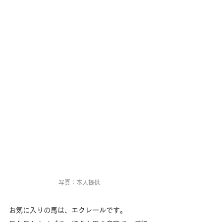
写真：本人提供
お気に入りの馬は、エクレールです。