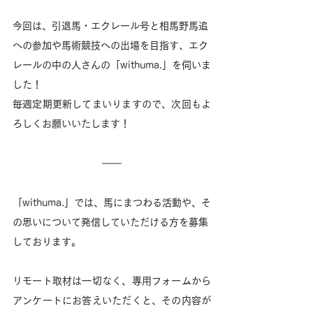
今回は、引退馬・エクレール号と相馬野馬追
への参加や馬術競技への出場を目指す、エク
レールの中の人さんの「withuma.」を伺いま
した！
毎週定期更新してまいりますので、次回もよ
ろしくお願いいたします！
「withuma.」では、馬にまつわる活動や、そ
の思いについて発信していただける方を募集
しております。
リモート取材は一切なく、専用フォームから
アンケートにお答えいただくと、その内容が