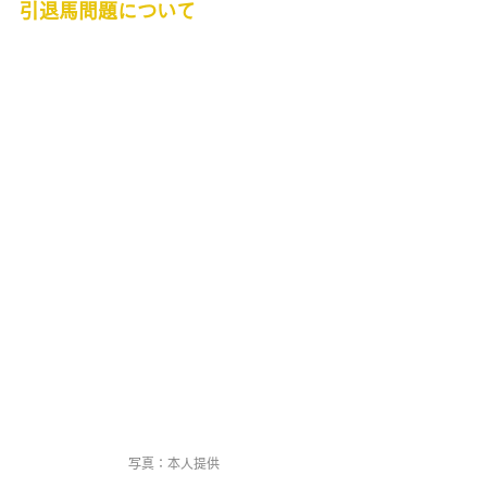
引退馬問題について
写真：本人提供