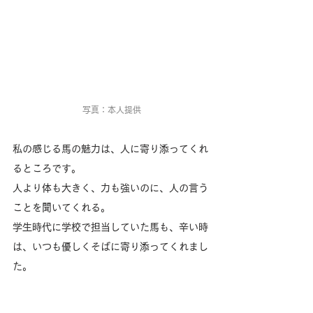
写真：本人提供
私の感じる馬の魅力は、人に寄り添ってくれ
るところです。
人より体も大きく、力も強いのに、人の言う
ことを聞いてくれる。
学生時代に学校で担当していた馬も、辛い時
は、いつも優しくそばに寄り添ってくれまし
た。