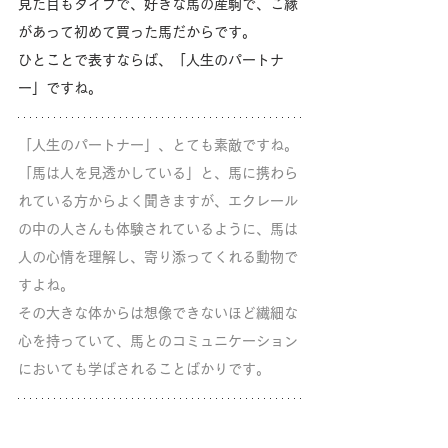
見た目もタイプで、好きな馬の産駒で、ご縁
があって初めて買った馬だからです。
ひとことで表すならば、「人生のパートナ
ー」ですね。
「人生のパートナー」、とても素敵ですね。
「馬は人を見透かしている」と、馬に携わら
れている方からよく聞きますが、エクレール
の中の人さんも体験されているように、馬は
人の心情を理解し、寄り添ってくれる動物で
すよね。
その大きな体からは想像できないほど繊細な
心を持っていて、馬とのコミュニケーション
においても学ばされることばかりです。