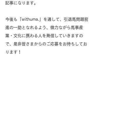
記事になります。
今後も「withuma.」を通して、引退馬問題前
進の一助となれるよう、微力ながら馬事産
業・文化に携わる人を発信していきますの
で、是非皆さまからのご応募をお待ちしてお
ります！
▼詳細は下記バナーをクリック！