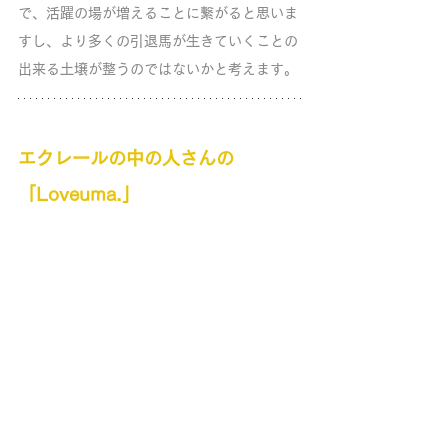
で、活躍の場が増えることに繋がると思いま
すし、より多くの引退馬が生きていくことの
出来る土壌が整うのではないかと考えます。
エクレールの中の人さんの
「Loveuma.」