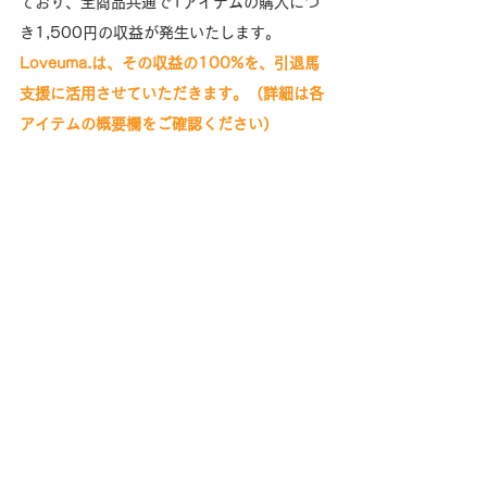
ており、全商品共通で1アイテムの購入につ
き1,500円の収益が発生いたします。
Loveuma.は、その収益の100%を、引退馬
支援に活用させていただきます。（詳細は各
アイテムの概要欄をご確認ください）