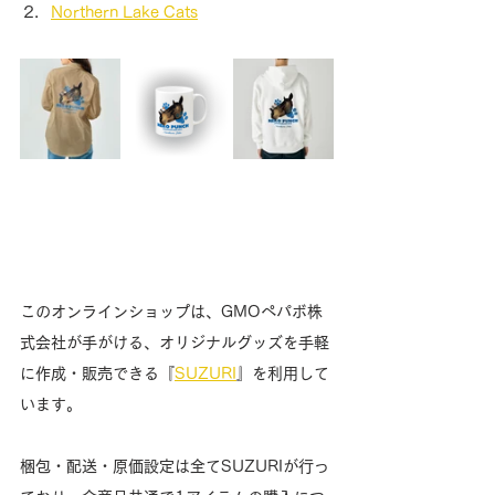
Northern Lake Cats
このオンラインショップは、GMOペパボ株
式会社が手がける、オリジナルグッズを手軽
に作成・販売できる『
SUZURI
』を利用して
います。
梱包・配送・原価設定は全てSUZURIが行っ