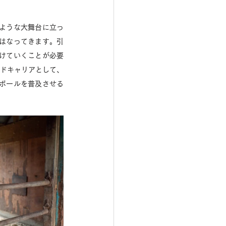
ような大舞台に立っ
はなってきます。引
けていくことが必要
ンドキャリアとして、
ボールを普及させる