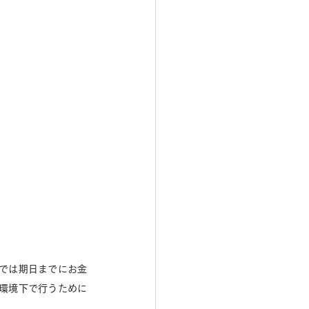
では期日までにお金
環境下で行うために