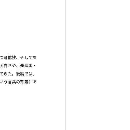
つ可能性、そして課
面白さや、先進国・
てきた。後編では、
いう言葉の背景にあ