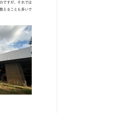
のですが、それでは
教えることも多いで