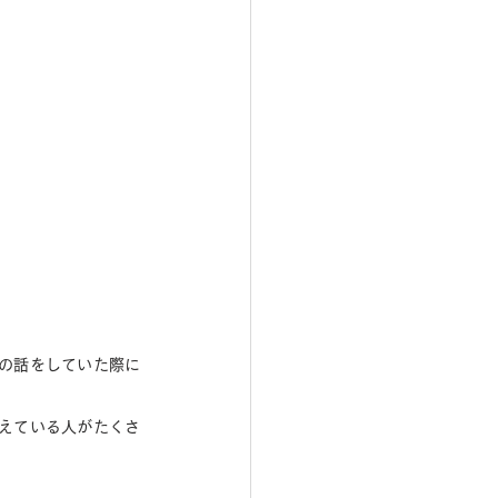
の話をしていた際に
えている人がたくさ