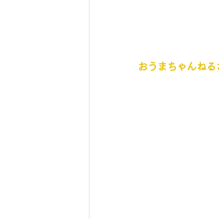
おうまちゃんねるさん