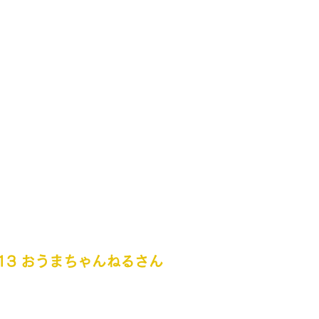
ol.13 おうまちゃんねるさん