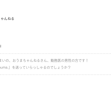
ちゃんねる
l
まいの、おうまちゃんねるさん、勤務医の男性の方です！
huma.」を送っていらっしゃるのでしょうか？