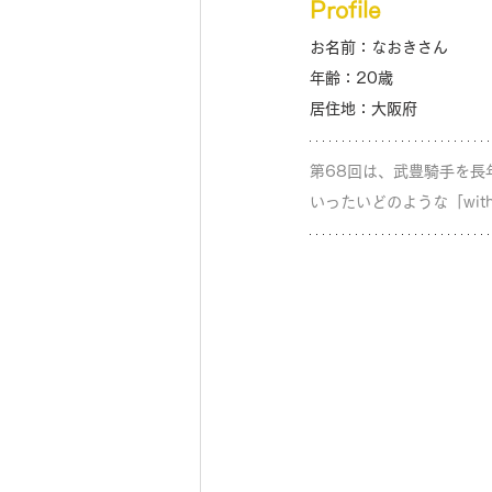
Profile
お名前：なおきさん
年齢：20歳
居住地：大阪府
第68回は、武豊騎手を長
いったいどのような「wit