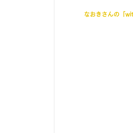
なおきさんの「wit