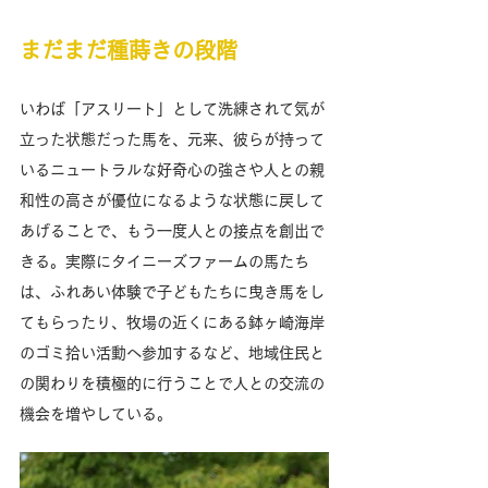
まだまだ種蒔きの段階
​いわば「アスリート」として洗練されて気が
立った状態だった馬を、元来、彼らが持って
いるニュートラルな好奇心の強さや人との親
和性の高さが優位になるような状態に戻して
あげることで、もう一度人との接点を創出で
きる。実際にタイニーズファームの馬たち
は、ふれあい体験で子どもたちに曳き馬をし
てもらったり、牧場の近くにある鉢ヶ崎海岸
のゴミ拾い活動へ参加するなど、地域住民と
の関わりを積極的に行うことで人との交流の
機会を増やしている。