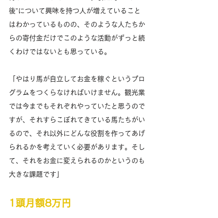
後”について興味を持つ人が増えていること
はわかっているものの、そのような人たちか
らの寄付金だけでこのような活動がずっと続
くわけではないとも思っている。 
「やはり馬が自立してお金を稼ぐというプロ
グラムをつくらなければいけません。観光業
では今までもそれぞれやっていたと思うので
すが、それすらこぼれてきている馬たちがい
るので、それ以外にどんな役割を作ってあげ
られるかを考えていく必要があります。そし
て、それをお金に変えられるのかというのも
大きな課題です」​ 
1頭月額8万円