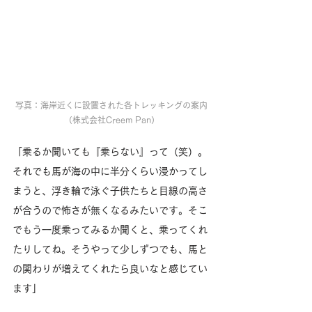
写真：海岸近くに設置された各トレッキングの案内
（株式会社Creem Pan）
「乗るか聞いても『乗らない』って（笑）。
それでも馬が海の中に半分くらい浸かってし
まうと、浮き輪で泳ぐ子供たちと目線の高さ
が合うので怖さが無くなるみたいです。そこ
でもう一度乗ってみるか聞くと、乗ってくれ
たりしてね。そうやって少しずつでも、馬と
の関わりが増えてくれたら良いなと感じてい
ます」 