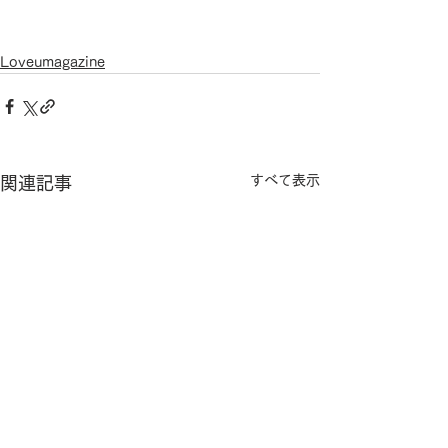
Loveumagazine
すべて表示
関連記事