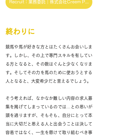
Recruit：業務委託｜株式会社Creem Pan
終わりに
競馬や馬が好きな方とはたくさんお会いしま
す。しかし、その上で専門スキルを有してい
る方となると、その数はぐんと少なくなりま
す。そしてその力を馬のために使おうとする
人となると、大変希少だと言えるでしょう。
そう考えれば、なかなか難しい内容の求人募
集を掲げてしまっているのでは…との思いが
頭を過りますが、そもそも、自分にとって本
当に大切だと思える人と出会うことは決して
容易ではなく、一生を懸けて取り組むべき事