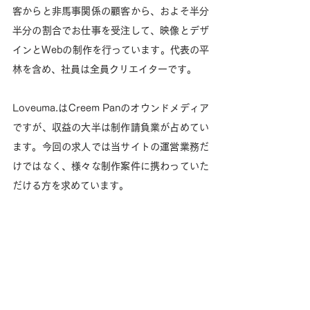
客からと非馬事関係の顧客から、およそ半分
半分の割合でお仕事を受注して、映像とデザ
インとWebの制作を行っています。代表の平
林を含め、社員は全員クリエイターです。
Loveuma.はCreem Panのオウンドメディア
ですが、収益の大半は制作請負業が占めてい
ます。今回の求人では当サイトの運営業務だ
けではなく、様々な制作案件に携わっていた
だける方を求めています。