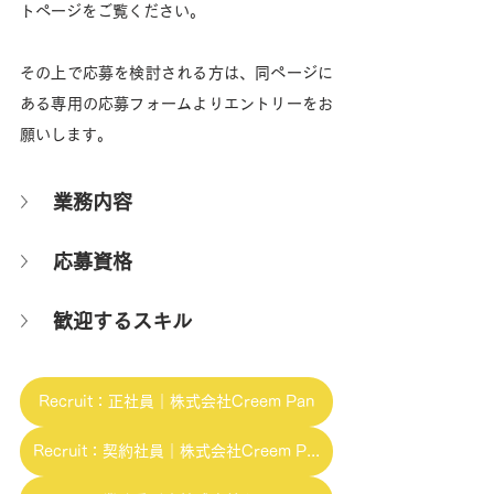
トページをご覧ください。
その上で応募を検討される方は、同ページに
ある専用の応募フォームよりエントリーをお
願いします。
業務内容
応募資格
歓迎するスキル
Recruit：正社員｜株式会社Creem Pan
Recruit：契約社員｜株式会社Creem Pan