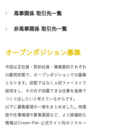
馬事関係 取引先一覧
非馬事関係 取引先一覧
オープンポジション募集
今回は正社員・契約社員・業務委託それぞれ
の雇用形態で、オープンポジションでの募集
となります。役割ではなく人材ファーストで
採用をし、その方が活躍できる仕事を後発で
つくり出したいと考えているからです。
以下に募集要項の一部をまとめました。待遇
面や仕事環境や募集意図など、より詳細的な
情報はCreem Pan 公式サイト内のリクルー