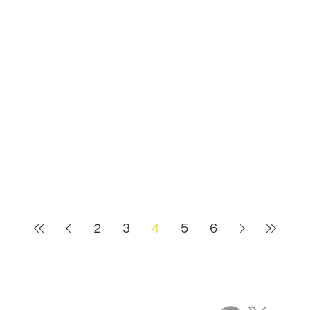
2
3
4
5
6