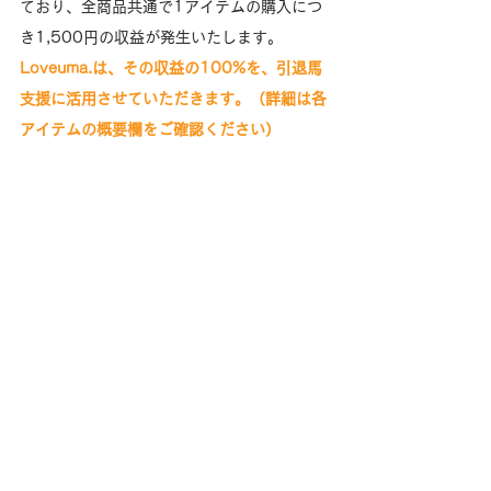
ており、全商品共通で1アイテムの購入につ
き1,500円の収益が発生いたします。
Loveuma.は、その収益の100%を、引退馬
支援に活用させていただきます。（詳細は各
アイテムの概要欄をご確認ください）