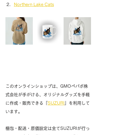
Northern Lake Cats
このオンラインショップは、GMOペパボ株
式会社が手がける、オリジナルグッズを手軽
に作成・販売できる『
SUZURI
』を利用して
います。
梱包・配送・原価設定は全てSUZURIが行っ