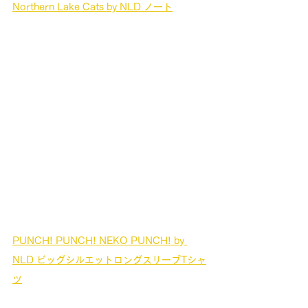
Northern Lake Cats by NLD ノート
PUNCH! PUNCH! NEKO PUNCH! by 
NLD ビッグシルエットロングスリーブTシャ
ツ