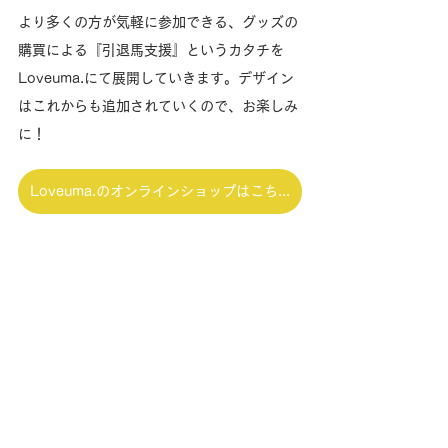
より多くの方が気軽に参加できる、グッズの
購買による『引退馬支援』というカタチを
Loveuma.にて展開していきます。デザイン
はこれからも追加されていくので、お楽しみ
に！
Loveuma.のオンラインショップはこちら