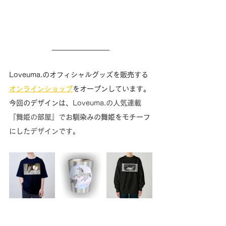
Loveuma.のオフィシャルグッズを販売する
オンラインショップ
をオープンしています。
今回のデザインは、
Loveuma.の人気連載
『舞姫の部屋』で
お馴染みの舞姫をモチーフ
にした
デザインです。