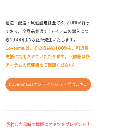
梱包・配送・原価設定は全てSUZURIが行っ
ており、全商品共通で1アイテムの購入につ
き1,500円の収益が発生いたします。
Loveuma.は、その収益の100%を、引退馬
支援に活用させていただきます。（詳細は各
アイテムの概要欄をご確認ください）
Loveuma.のオンラインショップはこちら
予約した日時で舞姫にオヤツをプレゼント！