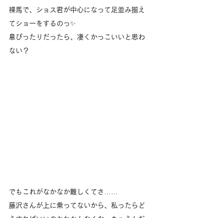
裸馬で、ショス君が中心になって足並み揃え
てショーをするのっ✨️
息ぴったりだったら、凄くかっこいいと思わ
ない？
でもこれがなかなか難しくてさ……
藤沢さんが上に乗ってないから、私ったらど