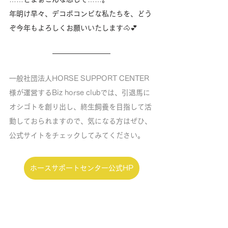
年明け早々、デコボコンビな私たちを、どう
ぞ今年もよろしくお願いいたします🐴💕
一般社団法人HORSE SUPPORT CENTER
様が運営するBiz horse clubでは、引退馬に
オシゴトを創り出し、終生飼養を目指して活
動しておられますので、気になる方はぜひ、
公式サイトをチェックしてみてください。
ホースサポートセンター公式HP