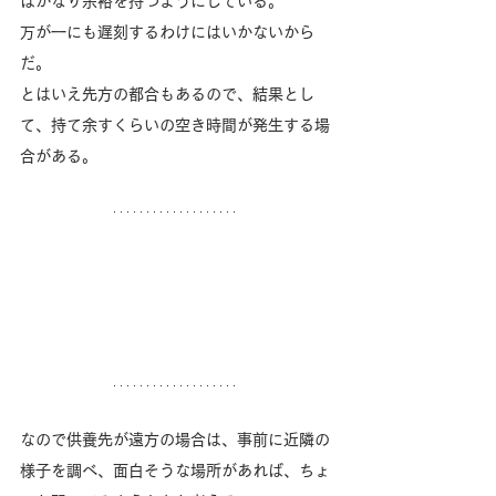
はかなり余裕を持つようにしている。
万が一にも遅刻するわけにはいかないから
だ。
とはいえ先方の都合もあるので、結果とし
て、持て余すくらいの空き時間が発生する場
合がある。
なので供養先が遠方の場合は、事前に近隣の
様子を調べ、面白そうな場所があれば、ちょ