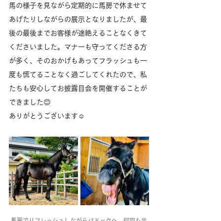
馬の様子を見ながら定期的に馬房で休ませて
あげたりしながらの展示となりましたが、最
後の最後までお客様が途絶えることなくきて
くださいました。マナーも守ってくださる方
が多く、そのおかげもあってフラッシュも一
度も慌てることなく過ごしてくれたので、私
たちも安心してお披露目会を開催することが
できました😊
ありがとうございます☺️
馬房でリフレッシュしながらパドックへ。何回も出