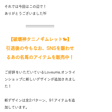
それでは今回はこの辺で！
ありがとうございました👋
【破壊神タニノギムレット🐎】
引退後の今もなお、SNSを賑わせ
るあの名馬のアイテムを販売中！
ご好評をいただいているLoveuma.オンライ
ンショップに新しいデザインが追加されまし
た！
新デザインは全2パターン、91アイテムを追
加しています。