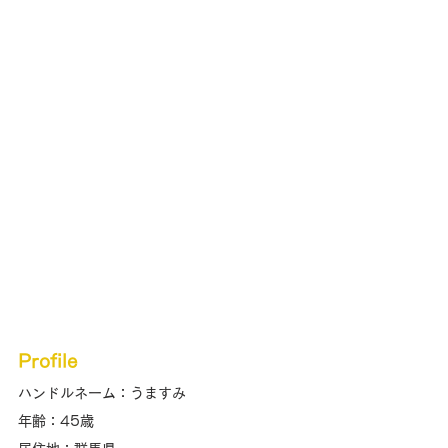
Profile
ハンドルネーム：うますみ
年齢：45歳