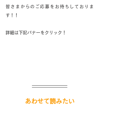
皆さまからのご応募をお待ちしておりま
す！！
詳細は下記バナーをクリック！
あわせて読みたい