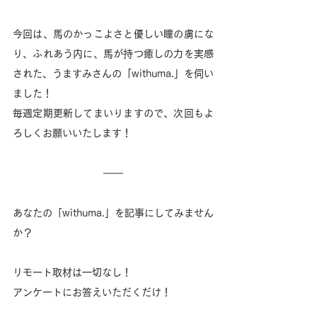
今回は、馬のかっこよさと優しい瞳の虜にな
り、ふれあう内に、馬が持つ癒しの力を実感
された、うますみさんの「withuma.」を伺い
ました！
毎週定期更新してまいりますので、次回もよ
ろしくお願いいたします！
あなたの「withuma.」を記事にしてみません
か？
リモート取材は一切なし！ 
アンケートにお答えいただくだけ！