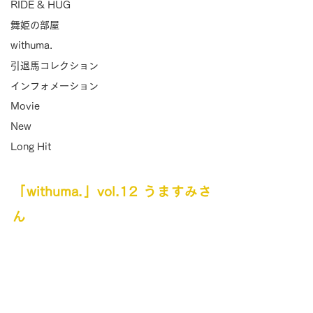
RIDE & HUG
舞姫の部屋
withuma.
引退馬コレクション
インフォメーション
Movie
New
Long Hit
「withuma.」vol.12 うますみさ
ん