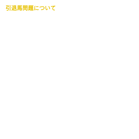
引退馬問題について