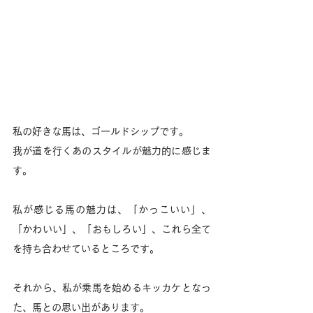
私の好きな馬は、ゴールドシップです。
我が道を行くあのスタイルが魅力的に感じま
す。
私が感じる馬の魅力は、「かっこいい」、
「かわいい」、「おもしろい」、これら全て
を持ち合わせているところです。
それから、私が乗馬を始めるキッカケとなっ
た、馬との思い出があります。