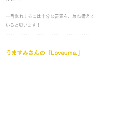
一目惚れするには十分な要素を、兼ね備えて
いると思います！
うますみさんの「Loveuma.」