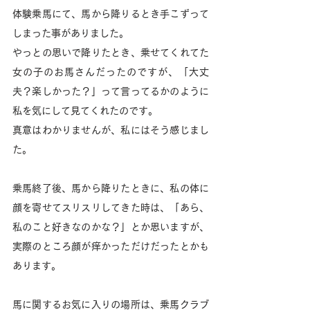
体験乗馬にて、馬から降りるとき手こずって
しまった事がありました。
やっとの思いで降りたとき、乗せてくれてた
女の子のお馬さんだったのですが、「大丈
夫？楽しかった？」って言ってるかのように
私を気にして見てくれたのです。
真意はわかりませんが、私にはそう感じまし
た。
乗馬終了後、馬から降りたときに、私の体に
顔を寄せてスリスリしてきた時は、「あら、
私のこと好きなのかな？」とか思いますが、
実際のところ顔が痒かっただけだったとかも
あります。
馬に関するお気に入りの場所は、乗馬クラブ