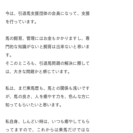
今は、引退馬支援団体の会員になって、支援
を行っています。
馬の飼育、管理にはお金もかかりますし、専
門的な知識がないと飼育は出来ないと思いま
す。
そこのところも、引退馬問題の解決に際して
は、大きな問題かと感じています。
私は、まだ乗馬歴も、馬との関係も浅いです
が、馬の良さ、人を癒やす力を、色んな方に
知ってもらいたいと思います。
私自身、しんどい時は、いつも癒やしてもら
ってますので、これからは乗馬だけではな