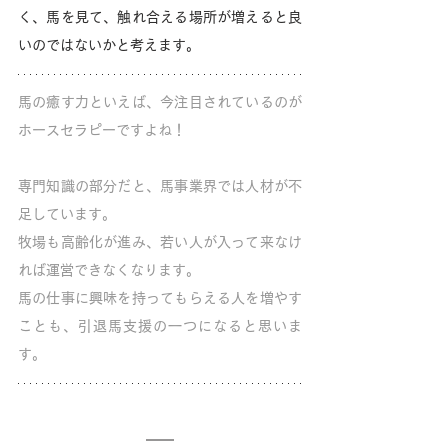
く、馬を見て、触れ合える場所が増えると良
いのではないかと考えます。
馬の癒す力といえば、今注目されているのが
ホースセラピーですよね！
専門知識の部分だと、馬事業界では人材が不
足しています。
牧場も高齢化が進み、若い人が入って来なけ
れば運営できなくなります。
馬の仕事に興味を持ってもらえる人を増やす
ことも、引退馬支援の一つになると思いま
す。