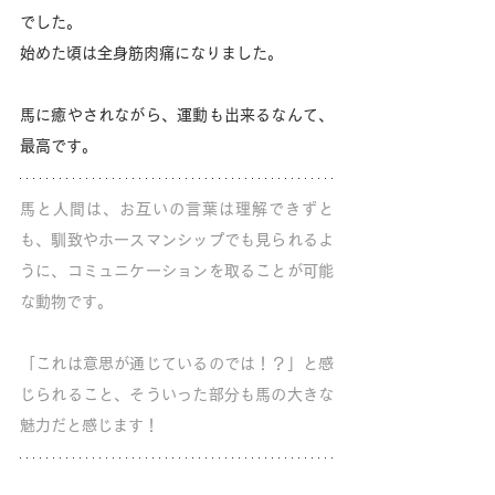
でした。
始めた頃は全身筋肉痛になりました。
馬に癒やされながら、運動も出来るなんて、
最高です。
馬と人間は、お互いの言葉は理解できずと
も、馴致やホースマンシップでも見られるよ
うに、コミュニケーションを取ることが可能
な動物です。
「これは意思が通じているのでは！？」と感
じられること、そういった部分も馬の大きな
魅力だと感じます！