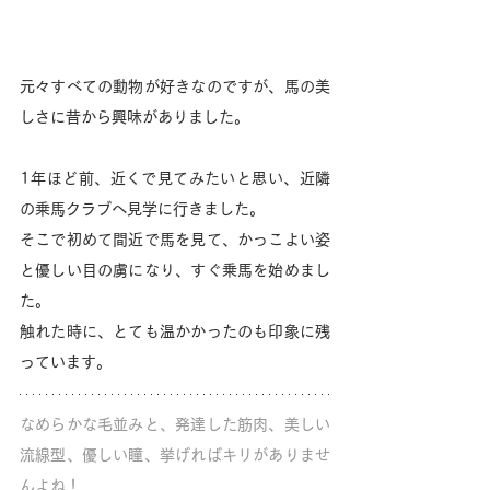
元々すべての動物が好きなのですが、馬の美
しさに昔から興味がありました。
1年ほど前、近くで見てみたいと思い、近隣
の乗馬クラブへ見学に行きました。
そこで初めて間近で馬を見て、かっこよい姿
と優しい目の虜になり、すぐ乗馬を始めまし
た。
触れた時に、とても温かかったのも印象に残
っています。
なめらかな毛並みと、発達した筋肉、美しい
流線型、優しい瞳、挙げればキリがありませ
んよね！