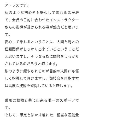
アトラスです。
私のような初心者も安心して乗れる馬が居
て、会員の目的に合わせたインストラクター
さんの指導が受けられる事が魅力だと思いま
す。
安心して乗れるということは、人間と馬との
信頼関係がしっかり出来ているということだ
と思いますし、そうなる為に調教をしっかり
されているのだろうと感じます。
私のように癒やされるのが目的の人間にも優
しく指導して頂けますし、競技会を目指す方
は高度な技術を習得していると感じます。
乗馬は動物と共に出来る唯一のスポーツで
す。
そして、想定とはかけ離れた、相当な運動量