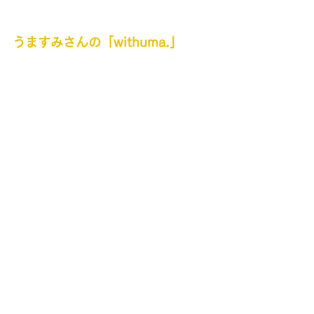
うますみさんの「withuma.」