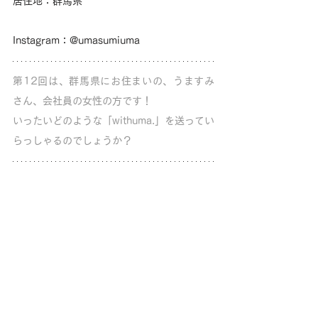
居住地：群馬県
Instagram：@umasumiuma
第12回は、群馬県にお住まいの、うますみ
さん、会社員の女性の方です！
いったいどのような「withuma.」を送ってい
らっしゃるのでしょうか？