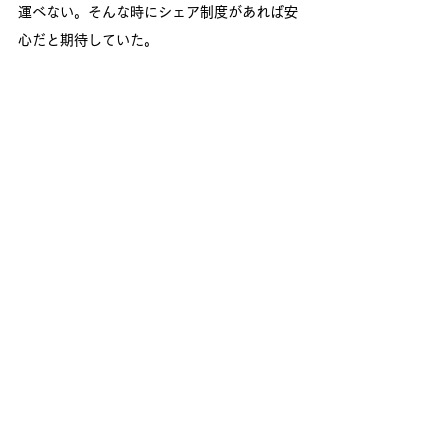
運べない。そんな時にシェア制度があれば安
心だと期待していた。