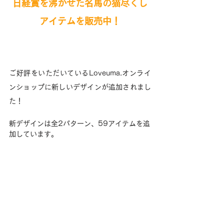
日経賞を沸かせた名馬の猫尽くし
アイテムを
販売中！
ご好評をいただいているLoveuma.オンライ
ンショップに新しいデザインが追加されまし
た！
新デザインは全2パターン、59アイテムを追
加しています。