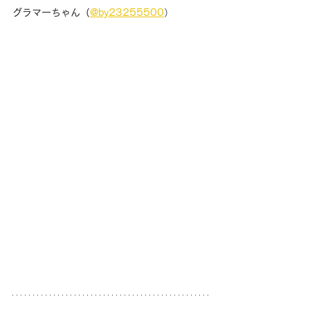
グラマーちゃん（
@by23255500
）