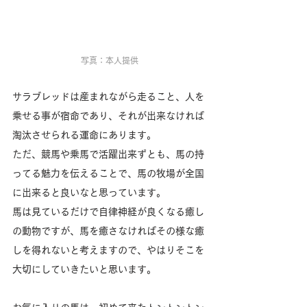
写真：本人提供
サラブレッドは産まれながら走ること、人を
乗せる事が宿命であり、それが出来なければ
淘汰させられる運命にあります。
ただ、競馬や乗馬で活躍出来ずとも、馬の持
ってる魅力を伝えることで、馬の牧場が全国
に出来ると良いなと思っています。
馬は見ているだけで自律神経が良くなる癒し
の動物ですが、馬を癒さなければその様な癒
しを得れないと考えますので、やはりそこを
大切にしていきたいと思います。