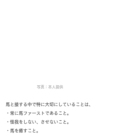
写真：本人提供
馬と接する中で特に大切にしていることは、
・常に馬ファーストであること。
・怪我をしない、させないこと。
・馬を癒すこと。