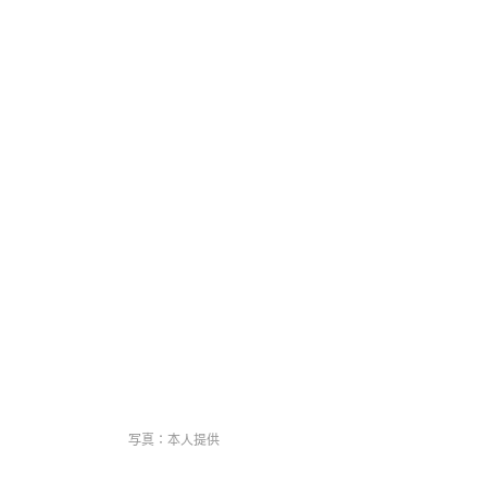
写真：本人提供