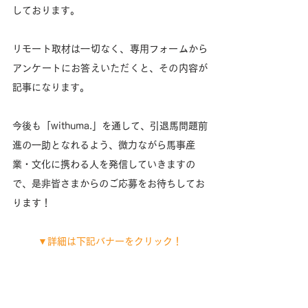
しております。
リモート取材は一切なく、専用フォームから
アンケートにお答えいただくと、その内容が
記事になります。
今後も「withuma.」を通して、引退馬問題前
進の一助となれるよう、微力ながら馬事産
業・文化に携わる人を発信していきますの
で、是非皆さまからのご応募をお待ちしてお
ります！
▼詳細は下記バナーをクリック！