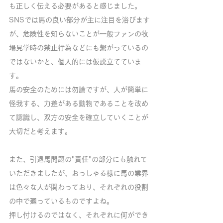
も正しく伝える必要があると感じました。
SNSでは馬の良い部分が主に注目を浴びます
が、危険性を知らないことが一般ファンの牧
場見学時の禁止行為などにも繋がっているの
ではないかと、個人的には仮説立てていま
す。
馬の安全のためには勿論ですが、人が簡単に
怪我する、力差がある動物であることを改め
て認識し、双方の安全を確立していくことが
大切だと考えます。
また、引退馬問題の"責任"の部分にも触れて
いただきましたが、おっしゃる様に馬の業界
は色々な人が関わっており、それぞれの役割
の中で廻っているものですよね。
押し付けるのではなく、それぞれに何ができ