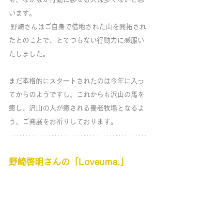
います。
 野崎さんはご自身で借地された山を開拓され
たとのことで、とてつもない行動力に感服い
たしました。
まだ本格的にスタートされたのは今年に入っ
てからのようですし、これからも沢山の馬を
癒し、沢山の人が癒される養老牧場となるよ
う、ご発展をお祈りしております。
野崎啓明さんの「Loveuma.」