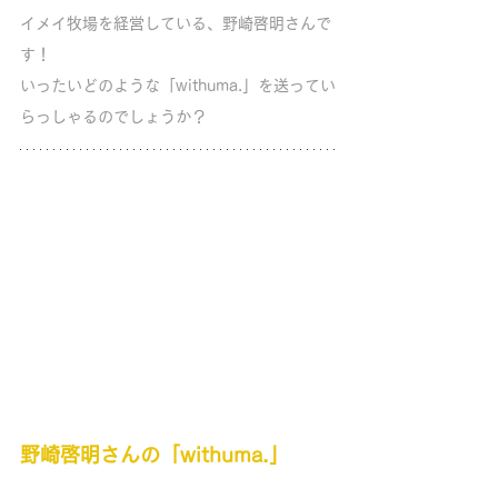
イメイ牧場を経営している、野崎啓明さんで
す！ 
いったいどのような「withuma.」を送ってい
らっしゃるのでしょうか？
野崎啓明さんの「withuma.」