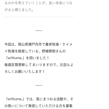
るのかを考えていくことが、良い未来につな
がると感じました。
今回は、岡山県瀬戸内市で養老牧場・ケイメ
イ牧場を経営している、野崎啓明さんの
「withuma.」を伺いました！
毎週定期更新してまいりますので、次回もよ
ろしくお願いいたします！
「withuma.」では、馬にまつわる活動や、そ
の思いについて発信していただける方を募集