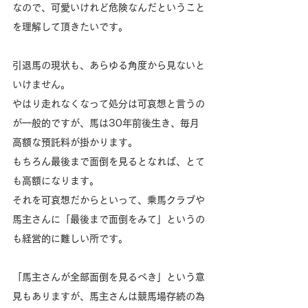
なので、可愛いけれど危険なんだということ
を理解して頂きたいです。
引退馬の現状も、あらゆる角度から見ないと
いけません。
やはり走れなくなって処分は可哀想と言うの
が一般的ですが、馬は30年前後生き、毎月
高額な預託料が掛かります。
もちろん最後まで面倒を見るとなれば、とて
も高額になります。
それを可哀想だからといって、乗馬クラブや
馬主さんに「最後まで面倒をみて」というの
も経営的に難しい所です。
「馬主さんが全部面倒を見るべき」という意
見もありますが、馬主さんは競馬場存続の為