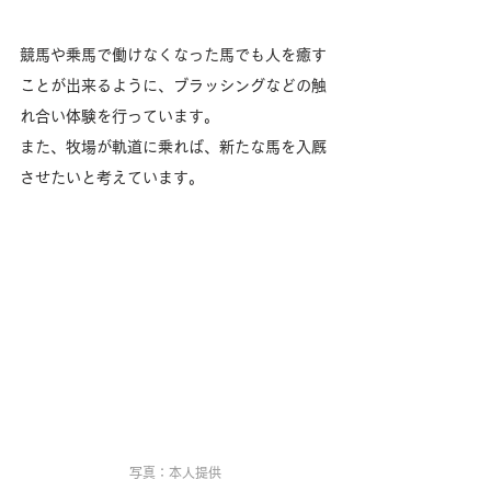
競馬や乗馬で働けなくなった馬でも人を癒す
ことが出来るように、ブラッシングなどの触
れ合い体験を行っています。
また、牧場が軌道に乗れば、新たな馬を入厩
させたいと考えています。
写真：本人提供