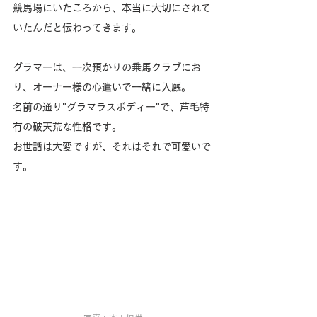
競馬場にいたころから、本当に大切にされて
いたんだと伝わってきます。
グラマーは、一次預かりの乗馬クラブにお
り、オーナー様の心遣いで一緒に入厩。
名前の通り"グラマラスボディー"で、芦毛特
有の破天荒な性格です。
お世話は大変ですが、それはそれで可愛いで
す。