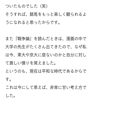
ついたものでした（笑）
そうすれば、競馬をもっと楽しく観られるよ
うになれると思ったからです。
また『戦争論』を読んだときは、漫画の中で
大学の先生がたくさん出てきたので、なぜ私
は今、東大や京大に居ないのかと自分に対し
て激しい憤りを覚えました。
というのも、現在は平和な時代であるからで
す。
これは今にして思えば、非常に甘い考え方で
した。