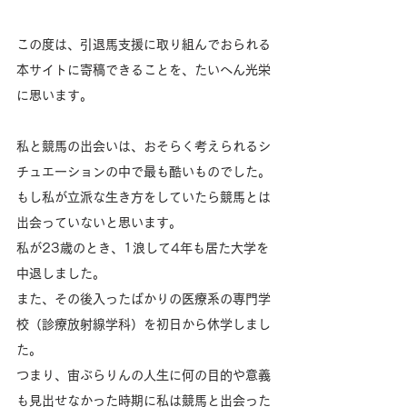
この度は、引退馬支援に取り組んでおられる
本サイトに寄稿できることを、たいへん光栄
に思います。
私と競馬の出会いは、おそらく考えられるシ
チュエーションの中で最も酷いものでした。
もし私が立派な生き方をしていたら競馬とは
出会っていないと思います。
私が23歳のとき、1浪して4年も居た大学を
中退しました。
また、その後入ったばかりの医療系の専門学
校（診療放射線学科）を初日から休学しまし
た。
つまり、宙ぶらりんの人生に何の目的や意義
も見出せなかった時期に私は競馬と出会った