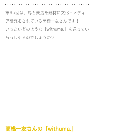
第65回は、馬と競馬を題材に文化・メディ
ア研究をされている高橋一友さんです！ 
いったいどのような「withuma.」を送ってい
らっしゃるのでしょうか？
高橋一友さんの「withuma.」