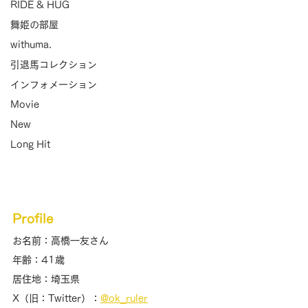
RIDE & HUG
舞姫の部屋
withuma.
引退馬コレクション
インフォメーション
Movie
New
Long Hit
Profile
お名前：高橋一友さん
年齢：41歳
居住地：埼玉県
X（旧：Twitter）：
@ok_ruler