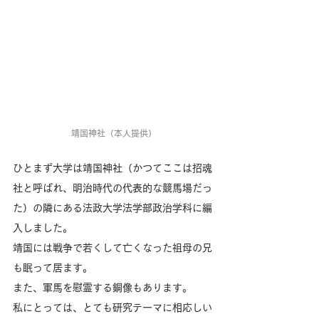
靖国神社（本人提供）
ひとまず大学は靖国神社（かつてここは招魂
社と呼ばれ、明治時代の代表的な競馬場だっ
た）の隣にある法政大学法学部政治学科に編
入しました。
靖国には戦争で若くして亡くなった祖母の兄
も眠って居ます。
また、軍馬を慰霊する銅像もあります。
私にとっては、とても研究テーマに相応しい