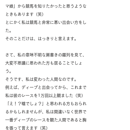
マ娘」から競馬を知りたかったと思うような
ときもあります（笑）
とにかく私は競馬と非常に悪い出会い方をし
た。
そのことだけは、はっきりと言えます。
さて、私の意味不明な肩書きの羅列を見て、
大変不思議に思われた方も居ることでしょ
う。
そうです、私は変わった人間なのです。
例えば、ディープと出会ってから、これまで
私は彼のレースを1万回以上観ました（笑）
「え！？嘘でしょ？」と思われる方もおられ
るかもしれませんが、私は間違いなく世界で
一番ディープのレースを観た人間であると胸
を張って言えます（笑）