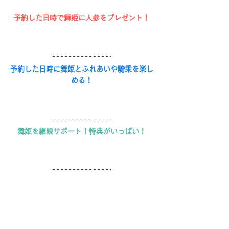
予約した日時で舞姫に人参をプレゼント！
予約した日時に舞姫とふれあいや騎乗を楽し
める！
舞姫を継続サポート！特典がいっぱい！