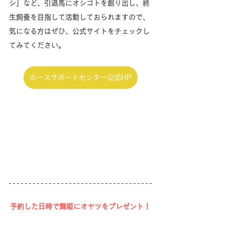
シ」など、引退馬にオシゴトを創り出し、終
生飼養を目指して活動しておられますので、
気になる方はぜひ、公式サイトをチェックし
てみてください。
ホースサポートセンター公式HP
予約した日時で舞姫にオヤツをプレゼント！