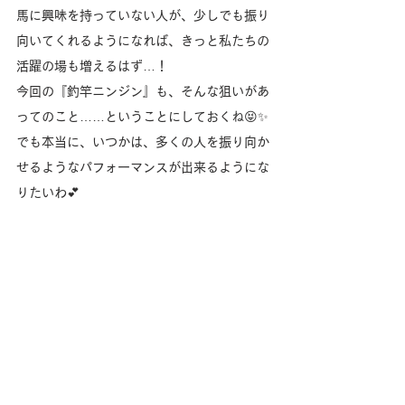
馬に興味を持っていない人が、少しでも振り
向いてくれるようになれば、きっと私たちの
活躍の場も増えるはず…！
今回の『釣竿ニンジン』も、そんな狙いがあ
ってのこと……ということにしておくね😝✨
でも本当に、いつかは、多くの人を振り向か
せるようなパフォーマンスが出来るようにな
りたいわ💕