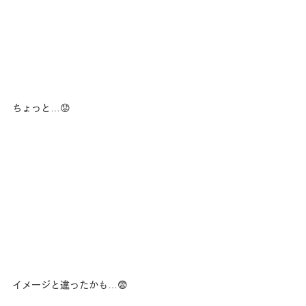
ちょっと…😟
イメージと違ったかも…😨