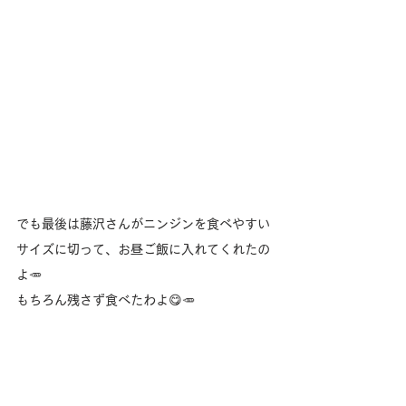
でも最後は藤沢さんがニンジンを食べやすい
サイズに切って、お昼ご飯に入れてくれたの
よ🥕
もちろん残さず食べたわよ😋🥕