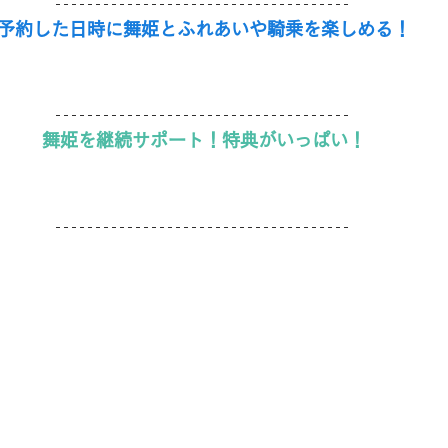
予約した日時に舞姫とふれあいや騎乗を楽しめる！
舞姫を継続サポート！特典がいっぱい！