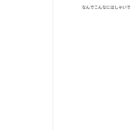
なんでこんなにはしゃいで