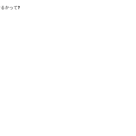
るかって❓