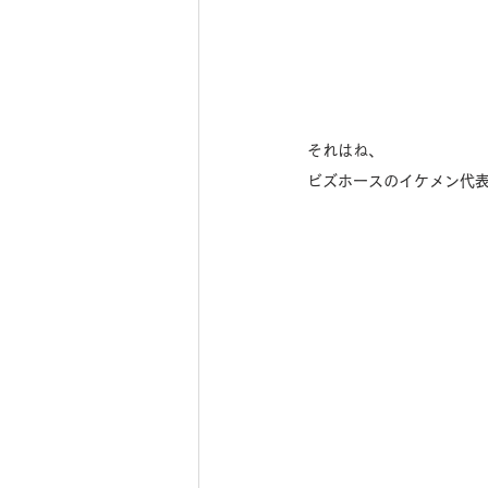
それはね、
ビズホースのイケメン代表、