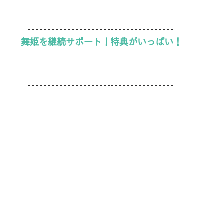
舞姫を継続サポート！特典がいっぱい！