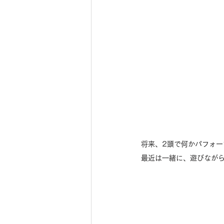
将来、2頭で何かパフォ
最近は一緒に、遊びながら息