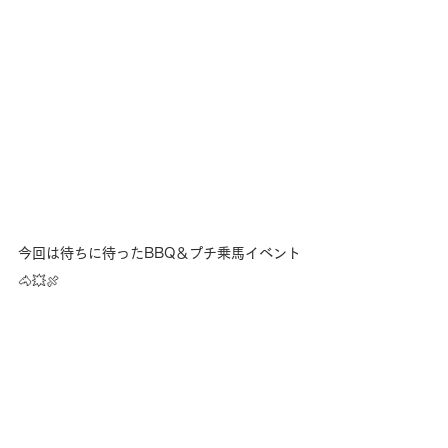
今回は待ちに待ったBBQ＆プチ乗馬イベント
🐴💥🍖