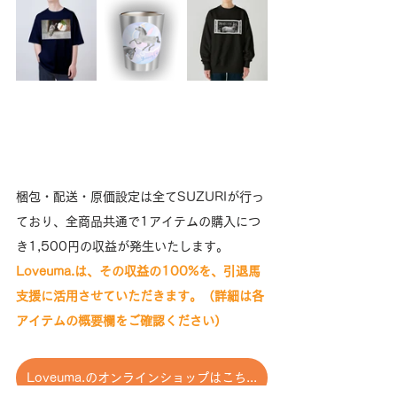
梱包・配送・原価設定は全てSUZURIが行っ
ており、全商品共通で1アイテムの購入につ
き1,500円の収益が発生いたします。
Loveuma.は、その収益の100%を、引退馬
支援に活用させていただきます。（詳細は各
アイテムの概要欄をご確認ください）
Loveuma.のオンラインショップはこちら