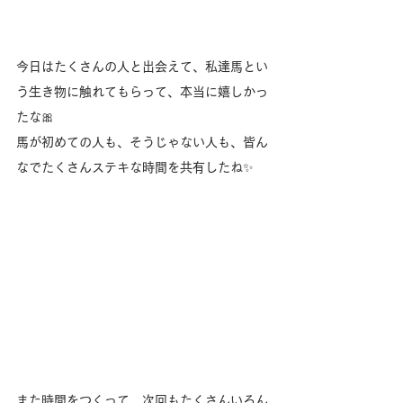
今日はたくさんの人と出会えて、私達馬とい
う生き物に触れてもらって、本当に嬉しかっ
たな🎀
馬が初めての人も、そうじゃない人も、皆ん
なでたくさんステキな時間を共有したね✨
また時間をつくって、次回もたくさんいろん