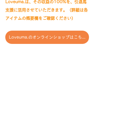
Loveuma.は、その収益の100%を、引退馬
支援に活用させていただきます。（詳細は各
アイテムの概要欄をご確認ください）
Loveuma.のオンラインショップはこちら