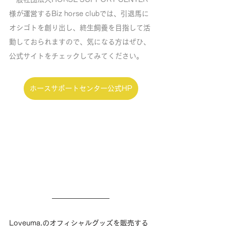
様が運営するBiz horse clubでは、引退馬に
オシゴトを創り出し、終生飼養を目指して活
動しておられますので、気になる方はぜひ、
公式サイトをチェックしてみてください。
ホースサポートセンター公式HP
Loveuma.のオフィシャルグッズを販売する